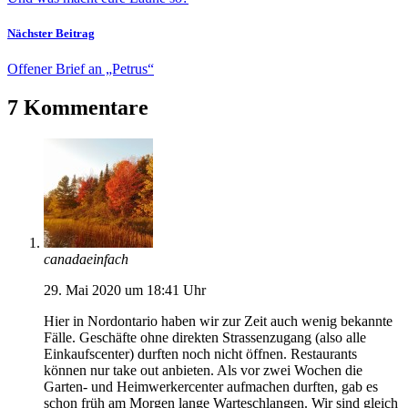
Nächster Beitrag
Offener Brief an „Petrus“
7 Kommentare
canadaeinfach
29. Mai 2020 um 18:41 Uhr
Hier in Nordontario haben wir zur Zeit auch wenig bekannte
Fälle. Geschäfte ohne direkten Strassenzugang (also alle
Einkaufscenter) durften noch nicht öffnen. Restaurants
können nur take out anbieten. Als vor zwei Wochen die
Garten- und Heimwerkercenter aufmachen durften, gab es
schon früh am Morgen lange Warteschlangen. Wir sind gleich