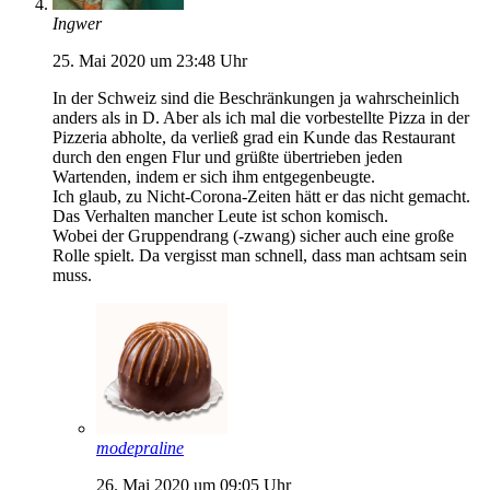
Ingwer
25. Mai 2020 um 23:48 Uhr
In der Schweiz sind die Beschränkungen ja wahrscheinlich
anders als in D. Aber als ich mal die vorbestellte Pizza in der
Pizzeria abholte, da verließ grad ein Kunde das Restaurant
durch den engen Flur und grüßte übertrieben jeden
Wartenden, indem er sich ihm entgegenbeugte.
Ich glaub, zu Nicht-Corona-Zeiten hätt er das nicht gemacht.
Das Verhalten mancher Leute ist schon komisch.
Wobei der Gruppendrang (-zwang) sicher auch eine große
Rolle spielt. Da vergisst man schnell, dass man achtsam sein
muss.
modepraline
26. Mai 2020 um 09:05 Uhr