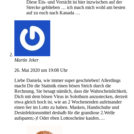
Diese Ein- und Vorsicht ist hier inzwischen auf der
Strecke geblieben … ich mach mich wohl am besten
auf zu euch nach Kanada …
Martin Jeker
26. Mai 2020 um 19:08 Uhr
Liebe Daniela, wie immer super geschrieben! Allerdings
macht Dir die Statistik einen bösen Strich durch die
Rechnung. Sie besagt nämlich, dass die Wahrscheinlichkeit,
Dich mit dem bösen Virus in Solothurn anzustecken, derzeit
etwa gleich hoch ist, wie an 2 Wochenenden aufeinander
einen 6er im Lotto zu haben. Masken, Handschuhe und
Desinfektionsmittel deshalb für die grandiose 2.Welle
aufsparen;-)! Oder eben Lottoscheine kaufen….