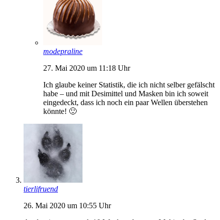
modepraline
27. Mai 2020 um 11:18 Uhr
Ich glaube keiner Statistik, die ich nicht selber gefälscht
habe – und mit Desimittel und Masken bin ich soweit
eingedeckt, dass ich noch ein paar Wellen überstehen
könnte! 🙂
tierlifruend
26. Mai 2020 um 10:55 Uhr