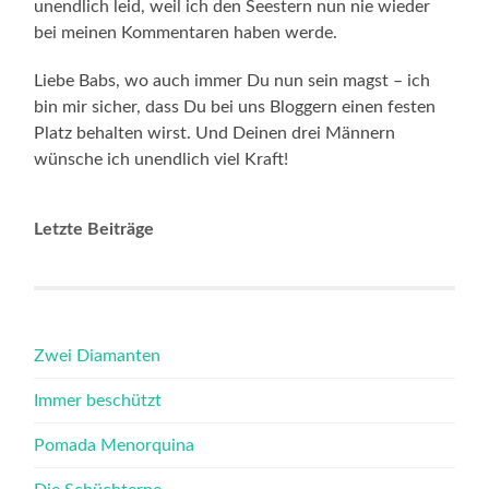
unendlich leid, weil ich den Seestern nun nie wieder
bei meinen Kommentaren haben werde.
Liebe Babs, wo auch immer Du nun sein magst – ich
bin mir sicher, dass Du bei uns Bloggern einen festen
Platz behalten wirst. Und Deinen drei Männern
wünsche ich unendlich viel Kraft!
Letzte Beiträge
Zwei Diamanten
Immer beschützt
Pomada Menorquina