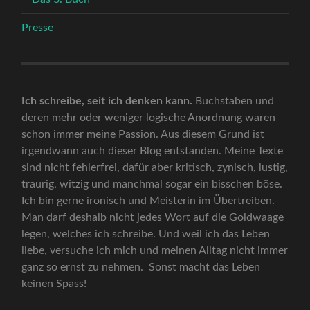
Presse
Ich schreibe, seit ich denken kann.
Buchstaben und
deren mehr oder weniger logische Anordnung waren
schon immer meine Passion. Aus diesem Grund ist
irgendwann auch dieser Blog entstanden. Meine Texte
sind nicht fehlerfrei, dafür aber kritisch, zynisch, lustig,
traurig, witzig und manchmal sogar ein bisschen böse.
Ich bin gerne ironisch und Meisterin im Übertreiben.
Man darf deshalb nicht jedes Wort auf die Goldwaage
legen, welches ich schreibe. Und weil ich das Leben
liebe, versuche ich mich und meinen Alltag nicht immer
ganz so ernst zu nehmen. Sonst macht das Leben
keinen Spass!