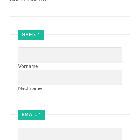
NAME
*
Vorname
Nachname
Name
Email
EMAIL
*