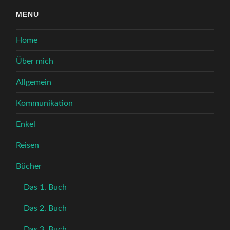
MENU
Home
Über mich
Allgemein
Kommunikation
Enkel
Reisen
Bücher
Das 1. Buch
Das 2. Buch
Das 3. Buch