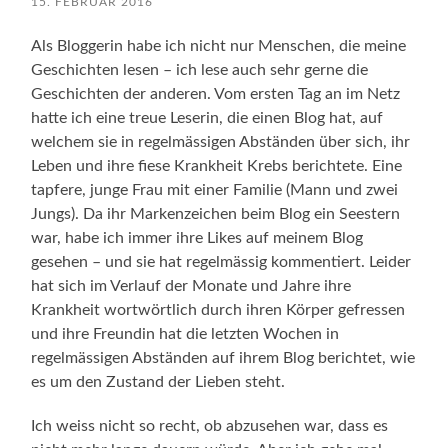
15. FEBRUAR 2016
Als Bloggerin habe ich nicht nur Menschen, die meine
Geschichten lesen – ich lese auch sehr gerne die
Geschichten der anderen. Vom ersten Tag an im Netz
hatte ich eine treue Leserin, die einen Blog hat, auf
welchem sie in regelmässigen Abständen über sich, ihr
Leben und ihre fiese Krankheit Krebs berichtete. Eine
tapfere, junge Frau mit einer Familie (Mann und zwei
Jungs). Da ihr Markenzeichen beim Blog ein Seestern
war, habe ich immer ihre Likes auf meinem Blog
gesehen – und sie hat regelmässig kommentiert. Leider
hat sich im Verlauf der Monate und Jahre ihre
Krankheit wortwörtlich durch ihren Körper gefressen
und ihre Freundin hat die letzten Wochen in
regelmässigen Abständen auf ihrem Blog berichtet, wie
es um den Zustand der Lieben steht.
Ich weiss nicht so recht, ob abzusehen war, dass es