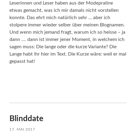
Leserinnen und Leser haben aus der Modepraline
etwas gemacht, was ich mir damals nicht vorstellen
konnte. Das ehrt mich natürlich sehr … aber ich
stolpere immer wieder selber über meinen Blognamen.
Und wenn mich jemand fragt, warum ich so heisse – ja
dann …. dann ist immer jener Moment, in welchem ich
sagen muss: Die lange oder die kurze Variante? Die
Lange habt ihr hier im Text. Die Kurze wäre: weil er mal
gepasst hat!
Blinddate
17. MAI 2017