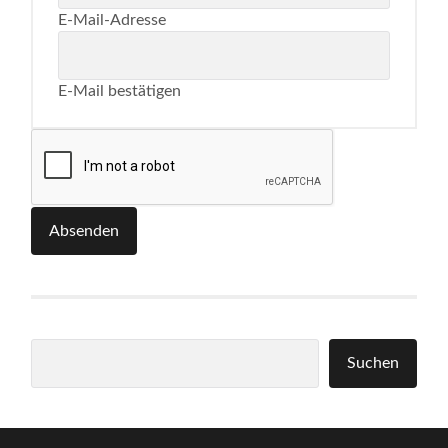
E-Mail-Adresse
E-Mail bestätigen
Absenden
Suchen
Suchen