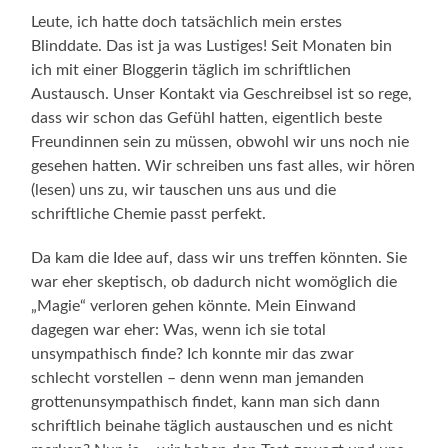
Leute, ich hatte doch tatsächlich mein erstes
Blinddate. Das ist ja was Lustiges! Seit Monaten bin
ich mit einer Bloggerin täglich im schriftlichen
Austausch. Unser Kontakt via Geschreibsel ist so rege,
dass wir schon das Gefühl hatten, eigentlich beste
Freundinnen sein zu müssen, obwohl wir uns noch nie
gesehen hatten. Wir schreiben uns fast alles, wir hören
(lesen) uns zu, wir tauschen uns aus und die
schriftliche Chemie passt perfekt.
Da kam die Idee auf, dass wir uns treffen könnten. Sie
war eher skeptisch, ob dadurch nicht womöglich die
„Magie“ verloren gehen könnte. Mein Einwand
dagegen war eher: Was, wenn ich sie total
unsympathisch finde? Ich konnte mir das zwar
schlecht vorstellen – denn wenn man jemanden
grottenunsympathisch findet, kann man sich dann
schriftlich beinahe täglich austauschen und es nicht