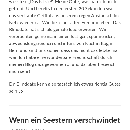
wussten: „Das ist sie!“ Meine Güte, was hab ich mich
gefreut. Und bereits in den ersten 20 Sekunden war
das vertraute Gefühl aus unserem regen Austausch im
Netz wieder da. Wie bei einer alten Freundin eben. Das
Blinddate hat sich als geniale Idee erwiesen. Wir
verbrachten gemeinsam einen lustigen, spannenden,
abwechslungsreichen und intensiven Nachmittag in
Bern und sind uns sicher, dass das nicht das letzte mal
war. Ich habe eine wunderbare Freundschaft durch
meinen Blog dazugewonnen … und darüber freue ich
mich sehr!
Ein Blinddate kann also tatsächlich etwas richtig Gutes
sein 🙂
Wenn ein Seestern verschwindet