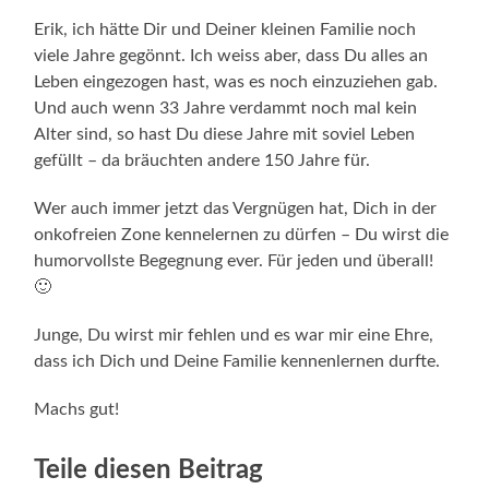
Erik, ich hätte Dir und Deiner kleinen Familie noch
viele Jahre gegönnt. Ich weiss aber, dass Du alles an
Leben eingezogen hast, was es noch einzuziehen gab.
Und auch wenn 33 Jahre verdammt noch mal kein
Alter sind, so hast Du diese Jahre mit soviel Leben
gefüllt – da bräuchten andere 150 Jahre für.
Wer auch immer jetzt das Vergnügen hat, Dich in der
onkofreien Zone kennelernen zu dürfen – Du wirst die
humorvollste Begegnung ever. Für jeden und überall!
🙂
Junge, Du wirst mir fehlen und es war mir eine Ehre,
dass ich Dich und Deine Familie kennenlernen durfte.
Machs gut!
Teile diesen Beitrag