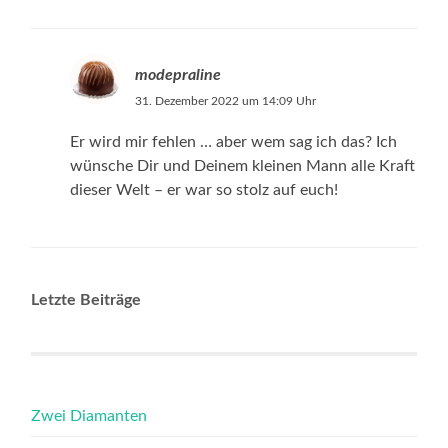
modepraline
31. Dezember 2022 um 14:09 Uhr
Er wird mir fehlen … aber wem sag ich das? Ich
wünsche Dir und Deinem kleinen Mann alle Kraft
dieser Welt – er war so stolz auf euch!
Letzte Beiträge
Zwei Diamanten