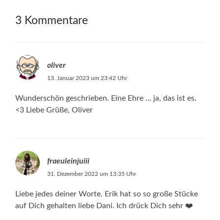
3 Kommentare
oliver
13. Januar 2023 um 23:42 Uhr
Wunderschön geschrieben. Eine Ehre … ja, das ist es.
<3 Liebe Grüße, Oliver
fraeuleinjuiii
31. Dezember 2022 um 13:35 Uhr
Liebe jedes deiner Worte. Erik hat so so große Stücke
auf Dich gehalten liebe Dani. Ich drück Dich sehr ❤️