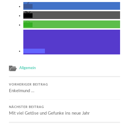
Allgemein
VORHERIGER BEITRAG
Enkelmund …
NÄCHSTER BEITRAG
Mit viel Getöse und Gefunke ins neue Jahr