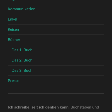
Kommunikation
Enkel
Reisen
Bücher
Das 1. Buch
Das 2. Buch
Das 3. Buch
Presse
Ich schreibe, seit ich denken kann.
Buchstaben und