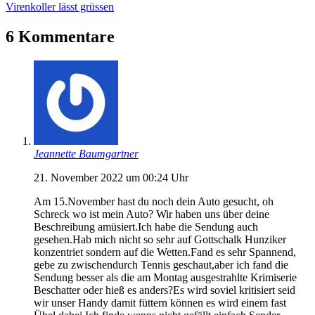
Virenkoller lässt grüssen
6 Kommentare
Jeannette Baumgartner
21. November 2022 um 00:24 Uhr
Am 15.November hast du noch dein Auto gesucht, oh
Schreck wo ist mein Auto? Wir haben uns über deine
Beschreibung amüsiert.Ich habe die Sendung auch
gesehen.Hab mich nicht so sehr auf Gottschalk Hunziker
konzentriet sondern auf die Wetten.Fand es sehr Spannend,
gebe zu zwischendurch Tennis geschaut,aber ich fand die
Sendung besser als die am Montag ausgestrahlte Krimiserie
Beschatter oder hieß es anders?Es wird soviel kritisiert seid
wir unser Handy damit füttern können es wird einem fast