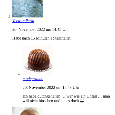
Verwandlerin
20. November 2022 um 14:45 Uhr
Habe nach 15 Minuten abgeschaltet.
modepraline
20. November 2022 um 15:48 Uhr
Ich habe durchgehalten … war wie ein Unfall … man
will nicht hinsehen und tut es doch 🙁