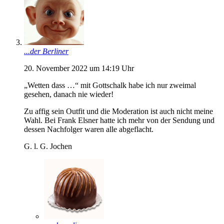
...der Berliner
20. November 2022 um 14:19 Uhr
„Wetten dass …“ mit Gottschalk habe ich nur zweimal
gesehen, danach nie wieder!
Zu affig sein Outfit und die Moderation ist auch nicht meine
Wahl. Bei Frank Elsner hatte ich mehr von der Sendung und
dessen Nachfolger waren alle abgeflacht.
G. l. G. Jochen