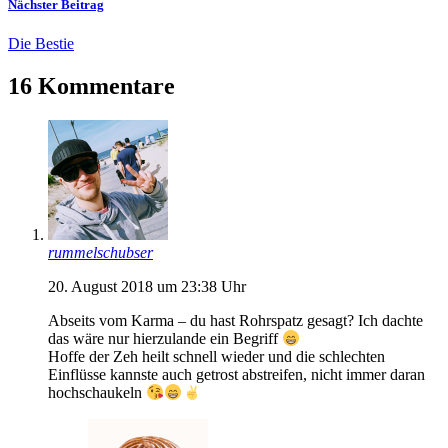
Nächster Beitrag
Die Bestie
16 Kommentare
rummelschubser
20. August 2018 um 23:38 Uhr
Abseits vom Karma – du hast Rohrspatz gesagt? Ich dachte
das wäre nur hierzulande ein Begriff
Hoffe der Zeh heilt schnell wieder und die schlechten
Einflüsse kannste auch getrost abstreifen, nicht immer daran
hochschaukeln