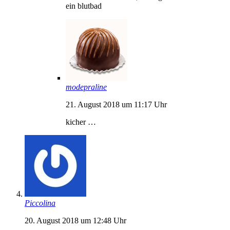
ein blutbad
modepraline
21. August 2018 um 11:17 Uhr
kicher …
Piccolina
20. August 2018 um 12:48 Uhr