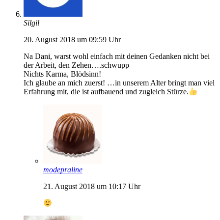
Silgil
20. August 2018 um 09:59 Uhr
Na Dani, warst wohl einfach mit deinen Gedanken nicht bei
der Arbeit, den Zehen….schwupp
Nichts Karma, Blödsinn!
Ich glaube an mich zuerst! …in unserem Alter bringt man viel
Erfahrung mit, die ist aufbauend und zugleich Stürze.
modepraline
21. August 2018 um 10:17 Uhr