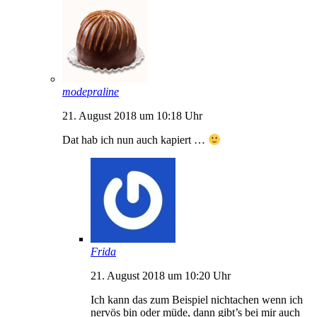
modepraline
21. August 2018 um 10:18 Uhr
Dat hab ich nun auch kapiert …
Frida
21. August 2018 um 10:20 Uhr
Ich kann das zum Beispiel nichtachen wenn ich
nervös bin oder müde, dann gibt’s bei mir auch