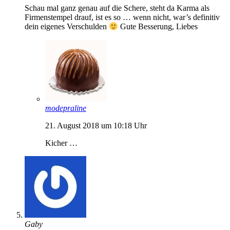
Schau mal ganz genau auf die Schere, steht da Karma als
Firmenstempel drauf, ist es so … wenn nicht, war’s definitiv
dein eigenes Verschulden
Gute Besserung, Liebes
modepraline
21. August 2018 um 10:18 Uhr
Kicher …
Gaby