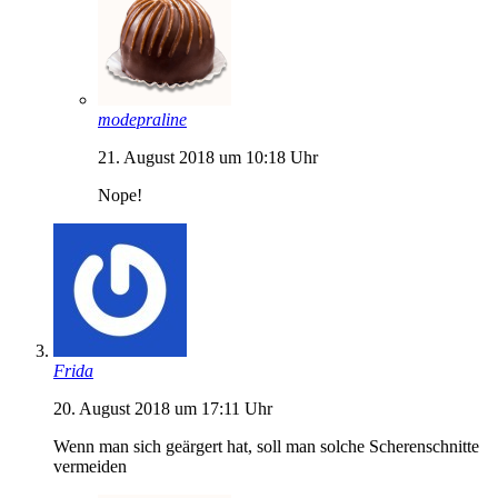
modepraline
21. August 2018 um 10:18 Uhr
Nope!
Frida
20. August 2018 um 17:11 Uhr
Wenn man sich geärgert hat, soll man solche Scherenschnitte
vermeiden