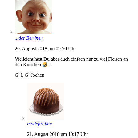
...der Berliner
20. August 2018 um 09:50 Uhr
Vielleicht hast Du aber auch einfach nur zu viel Fleisch an
den Knochen
!
G. l. G. Jochen
modepraline
21. August 2018 um 10:17 Uhr