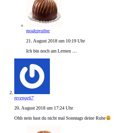
modepraline
21. August 2018 um 10:19 Uhr
Ich bin noch am Lernen …
revenge67
20. August 2018 um 17:24 Uhr
Ohh nein hast du nicht mal Sonntags deine Ruhe