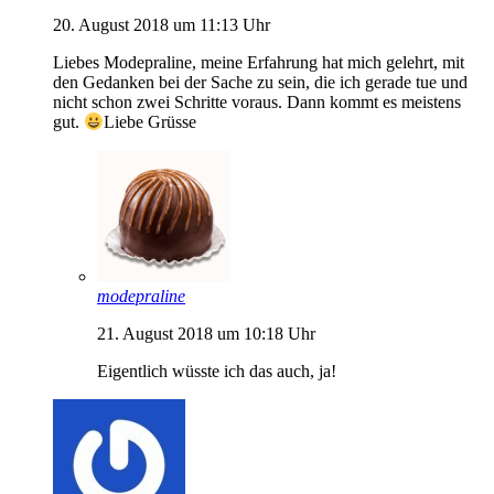
20. August 2018 um 11:13 Uhr
Liebes Modepraline, meine Erfahrung hat mich gelehrt, mit
den Gedanken bei der Sache zu sein, die ich gerade tue und
nicht schon zwei Schritte voraus. Dann kommt es meistens
gut.
Liebe Grüsse
modepraline
21. August 2018 um 10:18 Uhr
Eigentlich wüsste ich das auch, ja!