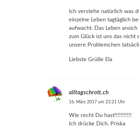
Ich verstehe natürlich was du
einzelne Leben tagtäglich b
aufwacht. Das Leben ansich 
zum Glück ist uns das nicht 
unsere Problemchen tatsäcl
Liebste Grüße Ela
alltagschrott.ch
16. März 2017 um 23:21 Uhr
Wie recht Du hast!!!!!!!!!!!
Ich drücke Dich. Priska