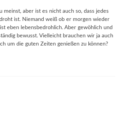
 meinst, aber ist es nicht auch so, dass jedes
edroht ist. Niemand weiß ob er morgen wieder
ist eben lebensbedrohlich. Aber gewöhlich und
ständig bewusst. Vielleicht brauchen wir ja auch
ich um die guten Zeiten genießen zu können?