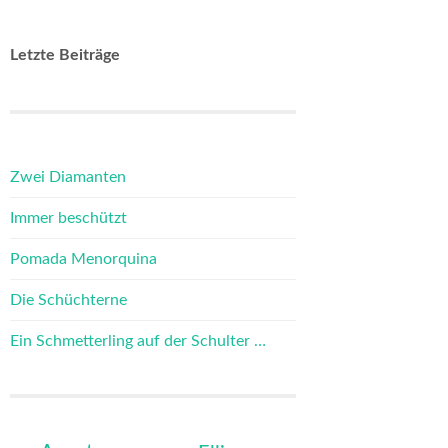
Letzte Beiträge
Zwei Diamanten
Immer beschützt
Pomada Menorquina
Die Schüchterne
Ein Schmetterling auf der Schulter …