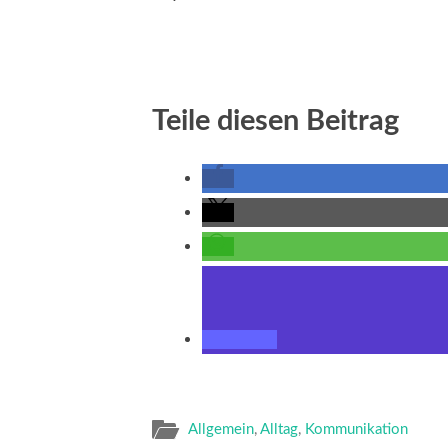
Teile diesen Beitrag
Allgemein
,
Alltag
,
Kommunikation