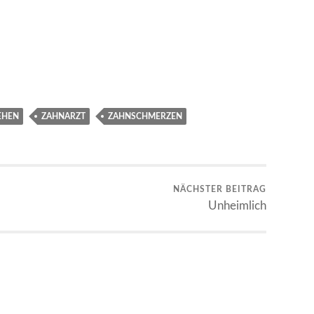
EHEN
ZAHNARZT
ZAHNSCHMERZEN
NÄCHSTER BEITRAG
Unheimlich