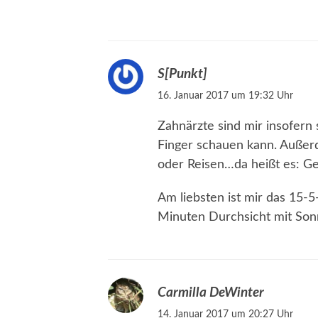
S[Punkt]
16. Januar 2017 um 19:32 Uhr
Zahnärzte sind mir insofern s
Finger schauen kann. Außer
oder Reisen…da heißt es: Ge
Am liebsten ist mir das 15-
Minuten Durchsicht mit Sonn
Carmilla DeWinter
14. Januar 2017 um 20:27 Uhr