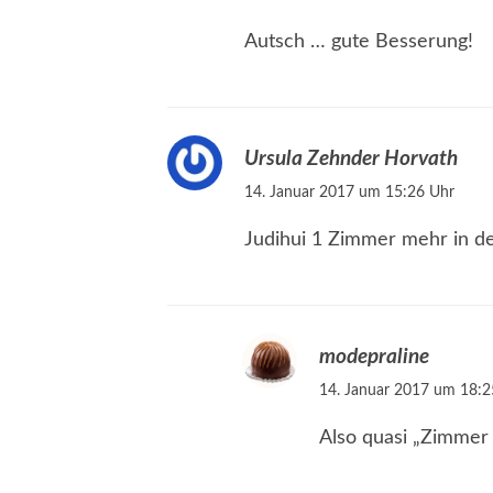
Autsch … gute Besserung!
Ursula Zehnder Horvath
14. Januar 2017 um 15:26 Uhr
Judihui 1 Zimmer mehr in de
modepraline
14. Januar 2017 um 18:2
Also quasi „Zimmer 