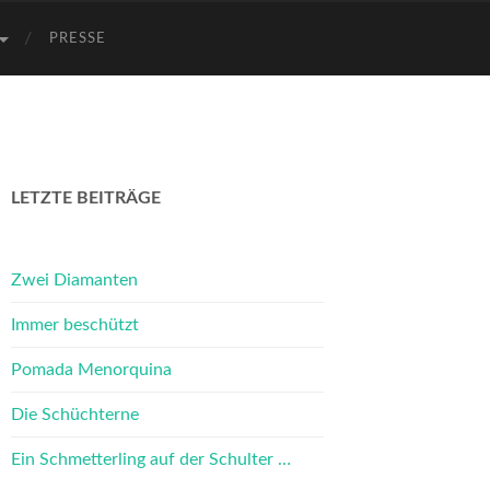
PRESSE
LETZTE BEITRÄGE
Zwei Diamanten
Immer beschützt
Pomada Menorquina
Die Schüchterne
Ein Schmetterling auf der Schulter …