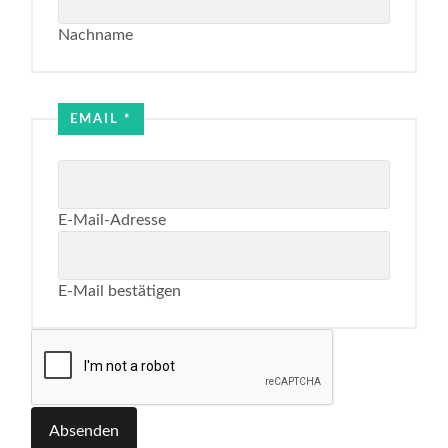
Nachname
EMAIL
*
E-Mail-Adresse
E-Mail bestätigen
Absenden