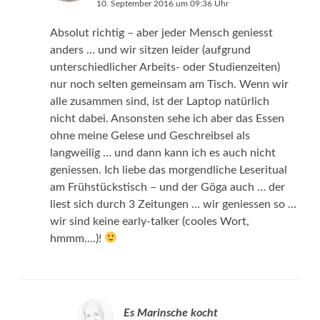
10. September 2016 um 09:36 Uhr
Absolut richtig – aber jeder Mensch geniesst
anders … und wir sitzen leider (aufgrund
unterschiedlicher Arbeits- oder Studienzeiten)
nur noch selten gemeinsam am Tisch. Wenn wir
alle zusammen sind, ist der Laptop natürlich
nicht dabei. Ansonsten sehe ich aber das Essen
ohne meine Gelese und Geschreibsel als
langweilig … und dann kann ich es auch nicht
geniessen. Ich liebe das morgendliche Leseritual
am Frühstückstisch – und der Göga auch … der
liest sich durch 3 Zeitungen … wir geniessen so …
wir sind keine early-talker (cooles Wort,
hmmm….)!
Es Marinsche kocht