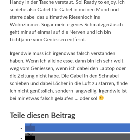
Handy in der Tasche verstaut. So! Ready to enjoy. Ich
schiebe also Gabel für Gabel in meinen Mund und
starre dabei das ultimative Riesenloch ins
Wohnzimmer. Sogar mein eigenes Schmatzgeräusch
geht mir auf einmal auf die Nerven und ich bin
Lichtjahre vom Geniessen entfernt.
Irgendwie muss ich irgendwas falsch verstanden
haben. Wenn ich alleine esse, dann bin ich sehr weit
weg vom Geniessen, wenn ich dabei den Laptop oder
die Zeitung nicht habe. Die Gabel in den Schnabel
schieben und dabei Löcher in die Luft zu starren, finde
ich nicht genüsslich, sondern langweilig. Irgendwie ist
bei mir etwas falsch gelaufen … oder so!
Teile diesen Beitrag