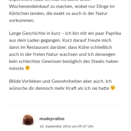
Wochenendeinkauf zu machen, wobei nur Dinge im
Körbchen landen, die exakt so auch in der Natur
vorkommen.
Lange Geschichte in kurz – ich bin mit ein paar Paprika
aus dem Laden gegangen. Kurz darauf freute mich
dann im Restaurant darüber, dass Kühe schließlich
auch in der freien Natur wachsen und ich deswegen
kein schlechtes Gewissen bezüglich des Steaks haben
müsste
Blöde Vorlieben und Gewohnheiten aber auch. Ich
wünsche dir dennoch mehr Kraft als ich sie hatte
modepraline
10. September 2016 um 09:37 Uhr