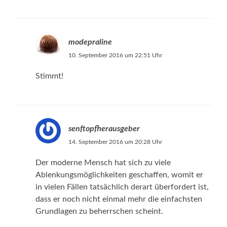
modepraline
10. September 2016 um 22:51 Uhr
Stimmt!
senftopfherausgeber
14. September 2016 um 20:28 Uhr
Der moderne Mensch hat sich zu viele
Ablenkungsmöglichkeiten geschaffen, womit er
in vielen Fällen tatsächlich derart überfordert ist,
dass er noch nicht einmal mehr die einfachsten
Grundlagen zu beherrschen scheint.