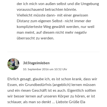
der ich mich von außen selbst und die Umgebung
vorausschauend betrachten könnte.
Vielleicht müsste dann- mit einer gewissen
Distanz zum eigenen Selbst- nicht immer der
komplizierteste Weg gewählt werden, nur weil
man meint, auf diesem nicht mehr negativ
überrascht zu werden.
365tageimleben
10. September 2016 um 10:52 Uhr
Ehrlich gesagt, glaube ich, es ist schon krank, dass wir
Essen, ein Grundbedürfnis (angeblich) lernen müssen
und ein riesen Geschäft ist es auch. Eigentlich sollten
wir besser lernen auf unseren Körper zu hören, er ist
schlauer, als man so denkt … Liebste Grüße Ela