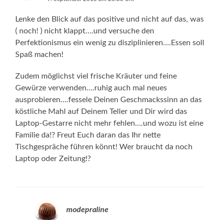
Lenke den Blick auf das positive und nicht auf das, was
( noch! ) nicht klappt….und versuche den
Perfektionismus ein wenig zu disziplinieren….Essen soll
Spaß machen!
Zudem möglichst viel frische Kräuter und feine
Gewürze verwenden….ruhig auch mal neues
ausprobieren….fessele Deinen Geschmackssinn an das
köstliche Mahl auf Deinem Teller und Dir wird das
Laptop-Gestarre nicht mehr fehlen….und wozu ist eine
Familie da!? Freut Euch daran das Ihr nette
Tischgespräche führen könnt! Wer braucht da noch
Laptop oder Zeitung!?
modepraline