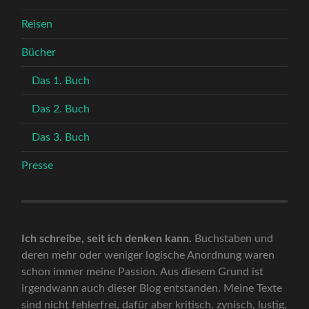
Reisen
Bücher
Das 1. Buch
Das 2. Buch
Das 3. Buch
Presse
Ich schreibe, seit ich denken kann.
Buchstaben und
deren mehr oder weniger logische Anordnung waren
schon immer meine Passion. Aus diesem Grund ist
irgendwann auch dieser Blog entstanden. Meine Texte
sind nicht fehlerfrei, dafür aber kritisch, zynisch, lustig,