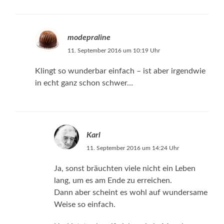
modepraline
11. September 2016 um 10:19 Uhr
Klingt so wunderbar einfach – ist aber irgendwie
in echt ganz schon schwer…
Karl
11. September 2016 um 14:24 Uhr
Ja, sonst bräuchten viele nicht ein Leben
lang, um es am Ende zu erreichen.
Dann aber scheint es wohl auf wundersame
Weise so einfach.