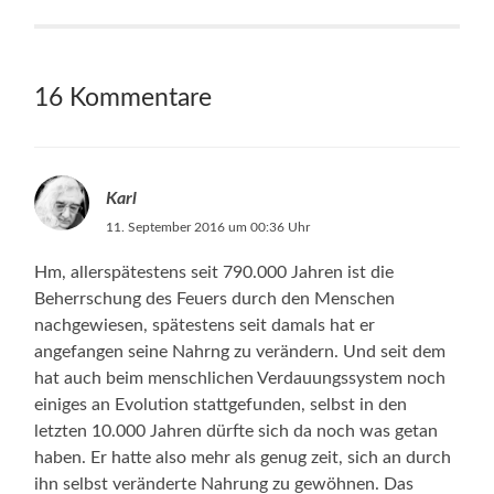
16 Kommentare
Karl
11. September 2016 um 00:36 Uhr
Hm, allerspätestens seit 790.000 Jahren ist die
Beherrschung des Feuers durch den Menschen
nachgewiesen, spätestens seit damals hat er
angefangen seine Nahrng zu verändern. Und seit dem
hat auch beim menschlichen Verdauungssystem noch
einiges an Evolution stattgefunden, selbst in den
letzten 10.000 Jahren dürfte sich da noch was getan
haben. Er hatte also mehr als genug zeit, sich an durch
ihn selbst veränderte Nahrung zu gewöhnen. Das