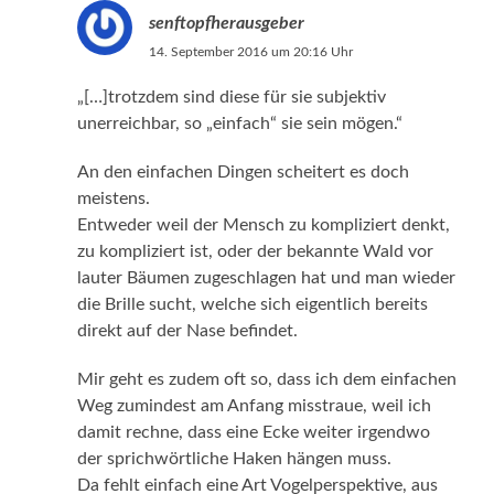
senftopfherausgeber
14. September 2016 um 20:16 Uhr
„[…]trotzdem sind diese für sie subjektiv
unerreichbar, so „einfach“ sie sein mögen.“
An den einfachen Dingen scheitert es doch
meistens.
Entweder weil der Mensch zu kompliziert denkt,
zu kompliziert ist, oder der bekannte Wald vor
lauter Bäumen zugeschlagen hat und man wieder
die Brille sucht, welche sich eigentlich bereits
direkt auf der Nase befindet.
Mir geht es zudem oft so, dass ich dem einfachen
Weg zumindest am Anfang misstraue, weil ich
damit rechne, dass eine Ecke weiter irgendwo
der sprichwörtliche Haken hängen muss.
Da fehlt einfach eine Art Vogelperspektive, aus