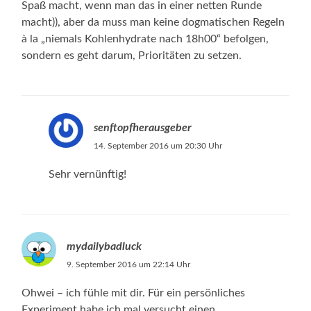
Spaß macht, wenn man das in einer netten Runde
macht)), aber da muss man keine dogmatischen Regeln
à la „niemals Kohlenhydrate nach 18h00“ befolgen,
sondern es geht darum, Prioritäten zu setzen.
senftopfherausgeber
14. September 2016 um 20:30 Uhr
Sehr vernünftig!
mydailybadluck
9. September 2016 um 22:14 Uhr
Ohwei – ich fühle mit dir. Für ein persönliches
Experiment habe ich mal versucht einen