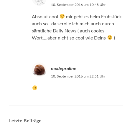
10. September 2016 um 10:48 Uhr
Absolut cool
mir geht es beim Frühstück
auch so…da scrolle ich mich auch durch
sämtliche Daily News ( auch cooles
Wort….aber nicht so cool wie Deins
)
modepraline
10. September 2016 um 22:51 Uhr
Letzte Beiträge