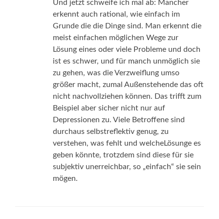
Und jetzt schweife ich mal ab: Mancher
erkennt auch rational, wie einfach im
Grunde die die Dinge sind. Man erkennt die
meist einfachen möglichen Wege zur
Lösung eines oder viele Probleme und doch
ist es schwer, und für manch unmöglich sie
zu gehen, was die Verzweiflung umso
größer macht, zumal Außenstehende das oft
nicht nachvollziehen können. Das trifft zum
Beispiel aber sicher nicht nur auf
Depressionen zu. Viele Betroffene sind
durchaus selbstreflektiv genug, zu
verstehen, was fehlt und welcheLösunge es
geben könnte, trotzdem sind diese für sie
subjektiv unerreichbar, so „einfach“ sie sein
mögen.