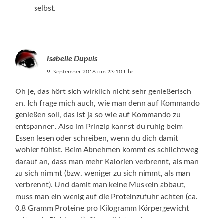
selbst.
Isabelle Dupuis
9. September 2016 um 23:10 Uhr
Oh je, das hört sich wirklich nicht sehr genießerisch
an. Ich frage mich auch, wie man denn auf Kommando
genießen soll, das ist ja so wie auf Kommando zu
entspannen. Also im Prinzip kannst du ruhig beim
Essen lesen oder schreiben, wenn du dich damit
wohler fühlst. Beim Abnehmen kommt es schlichtweg
darauf an, dass man mehr Kalorien verbrennt, als man
zu sich nimmt (bzw. weniger zu sich nimmt, als man
verbrennt). Und damit man keine Muskeln abbaut,
muss man ein wenig auf die Proteinzufuhr achten (ca.
0,8 Gramm Proteine pro Kilogramm Körpergewicht