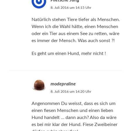
8. Juli 2016 um 14:15 Uhr
Natürlich stehen Tiere tiefer als Menschen.
Wenn ich die Wahl hätte, einen Menschen
oder ein Tier aus einem See zu retten, wäre
es immer der Mensch. Was auch sonst ?!
Es geht um einen Hund, mehr nicht !
modepraline
8. Juli 2016 um 14:20 Uhr
Angenommen Du weisst, dass es sich um
einen fiesen Menschen und einen lieben
Hund handelt … dann auch? Also da wäre
es bei mir klar der Hund. Fiese Zweibeiner