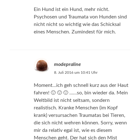
Ein Hund ist ein Hund, mehr nicht.
Psychosen und Traumata von Hunden sind
nicht nicht so wichtig wie das Schicksal
eines Menschen. Zumindest für mich.
modepraline
8. Juli 2016 um 10:41 Uhr
Moment…ich geh schnell kurz aus der Haut
fahren! 🙁 🙁 🙁 ……so, bin wieder da. Mein
Weltbild ist nicht seltsam, sondern
realistisch. Kranke Menschen (im Kopf
krank) versursachen Traumatas bei Tieren,
die sich nicht wehren können. Sorry, wenn
mir da relativ egal ist, wie es diesem
Menschen geht. Der hat sich den Mist