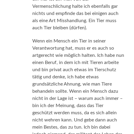
Vermenschlichung halte ich ebenfalls gar
nichts und empfinde das bei einigen auch
als eine Art Misshandlung. Ein Tier muss
auch Tier bleiben (dürfen).
Wenn ein Mensch ein Tier in seiner
Verantwortung hat, muss er es auch so
artgerecht wie möglich halten. Ich habe nun
einen Beruf, in dem ich mit Tieren arbeite
und bin privat auch etwas im Tierschutz
tätig und denke, ich habe etwas
grundsätzliche Ahnung, wie man Tiere
behandeln sollte. Wenn ein Mensch dazu
nicht in der Lage ist – warum auch immer –
bin ich der Meinung, dass das Tier
geschützt werden muss, da es sich allein
nicht wehren kann. Und gebe dann auch
mein Bestes, das zu tun. Ich bin dabei