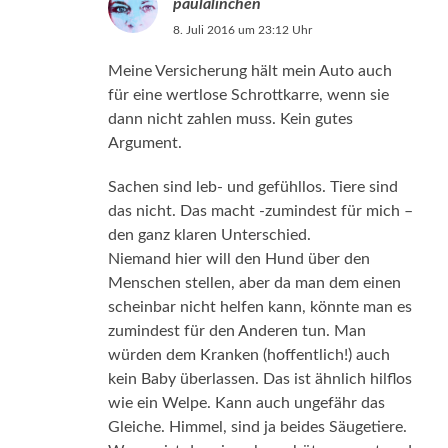
paulalinchen
8. Juli 2016 um 23:12 Uhr
Meine Versicherung hält mein Auto auch
für eine wertlose Schrottkarre, wenn sie
dann nicht zahlen muss. Kein gutes
Argument.
Sachen sind leb- und gefühllos. Tiere sind
das nicht. Das macht -zumindest für mich –
den ganz klaren Unterschied.
Niemand hier will den Hund über den
Menschen stellen, aber da man dem einen
scheinbar nicht helfen kann, könnte man es
zumindest für den Anderen tun. Man
würden dem Kranken (hoffentlich!) auch
kein Baby überlassen. Das ist ähnlich hilflos
wie ein Welpe. Kann auch ungefähr das
Gleiche. Himmel, sind ja beides Säugetiere.