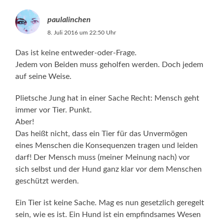
paulalinchen
8. Juli 2016 um 22:50 Uhr
Das ist keine entweder-oder-Frage.
Jedem von Beiden muss geholfen werden. Doch jedem
auf seine Weise.
Plietsche Jung hat in einer Sache Recht: Mensch geht
immer vor Tier. Punkt.
Aber!
Das heißt nicht, dass ein Tier für das Unvermögen
eines Menschen die Konsequenzen tragen und leiden
darf! Der Mensch muss (meiner Meinung nach) vor
sich selbst und der Hund ganz klar vor dem Menschen
geschützt werden.
Ein Tier ist keine Sache. Mag es nun gesetzlich geregelt
sein, wie es ist. Ein Hund ist ein empfindsames Wesen