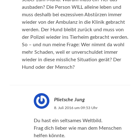
ausbaden? Die Person WILL alleine leben und
muss deshalb bei exzessiven Abstürzen immer
wieder von der Ambulanz in die Klinik gebracht
werden. Der Hund bleibt zurück und muss von
der Polizei wieder ins Tierheim gebracht werden.
So – und nun meine Frage: Wer nimmt da wohl
mehr Schaden, weil er unverschuldet immer
wieder in diese missliche Situation gerät? Der
Hund oder der Mensch?
Plietsche Jung
8. Juli 2016 um 09:53 Uhr
Du hast ein seltsames Weltbild.
Frag dich lieber wie man dem Menschen
helfen könnte.