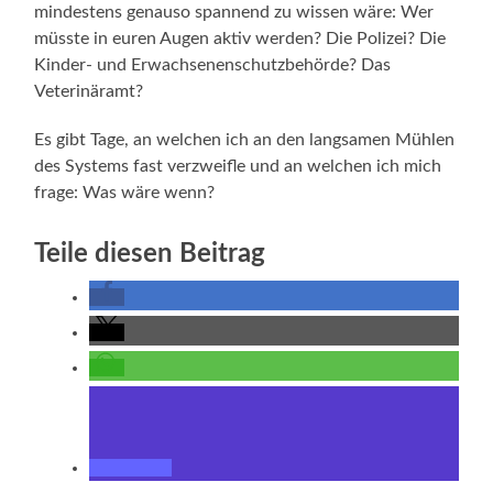
mindestens genauso spannend zu wissen wäre: Wer
müsste in euren Augen aktiv werden? Die Polizei? Die
Kinder- und Erwachsenenschutzbehörde? Das
Veterinäramt?
Es gibt Tage, an welchen ich an den langsamen Mühlen
des Systems fast verzweifle und an welchen ich mich
frage: Was wäre wenn?
Teile diesen Beitrag