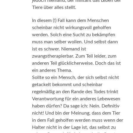
jedoch niemand, der militant das Leben der
Tiere über alles stellt.
In diesem (!) Fall kann dem Menschen
scheinbar nicht wirkungsvoll geholfen
werden. Solch eine Sucht zu bekämpfen
muss man selber wollen. Und selbst dann
ist es schwer. Niemand ist
zwangstherapierbar. Zum Teil leider, zum
anderen Teil glücklicherweise. Doch das ist
ein anderes Thema.
Sollte so ein Mensch, der sich selbst nicht
getackelt bekommt und scheinbar
regelmäßig an den Rande des Todes trinkt
Verantwortung für ein anderes Lebewesen
haben dürfen? Da sage ich: Nein. Definitiv
nicht! Und bin der Meinung, dass dem Tier
in dem Fall geholfen werden muss wenn der
Halter nicht in der Lage ist, das selbst zu