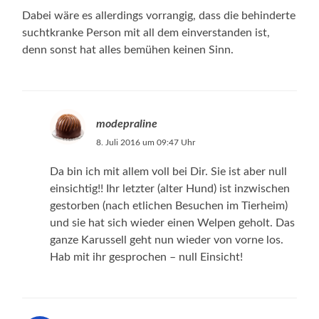
Dabei wäre es allerdings vorrangig, dass die behinderte
suchtkranke Person mit all dem einverstanden ist,
denn sonst hat alles bemühen keinen Sinn.
modepraline
8. Juli 2016 um 09:47 Uhr
Da bin ich mit allem voll bei Dir. Sie ist aber null
einsichtig!! Ihr letzter (alter Hund) ist inzwischen
gestorben (nach etlichen Besuchen im Tierheim)
und sie hat sich wieder einen Welpen geholt. Das
ganze Karussell geht nun wieder von vorne los.
Hab mit ihr gesprochen – null Einsicht!