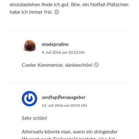
einzubeziehen finde ich gut. Btw. ein Notfall-Plätzchen
habe ich immer frei. 😉
modepraline
9. Juli 2016 um 10:23 Uhr
Cooler Kommentar, dankeschön! 🙂
senftopfherausgeber
13. Juli 2016 um 20:02 Uhr
Sehr schön!
Alternativ könnte man, wenn ein dringender