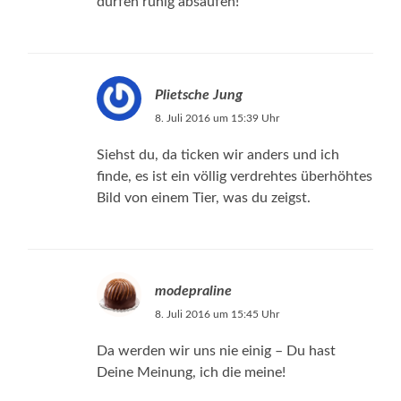
dürfen ruhig absaufen!
Plietsche Jung
8. Juli 2016 um 15:39 Uhr
Siehst du, da ticken wir anders und ich
finde, es ist ein völlig verdrehtes überhöhtes
Bild von einem Tier, was du zeigst.
modepraline
8. Juli 2016 um 15:45 Uhr
Da werden wir uns nie einig – Du hast
Deine Meinung, ich die meine!