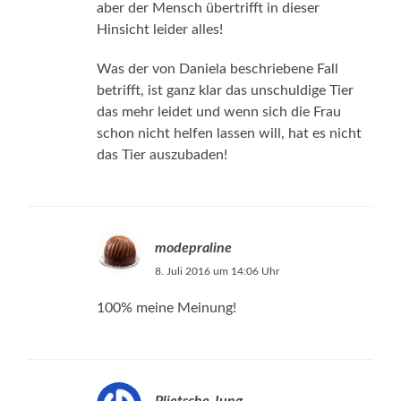
aber der Mensch übertrifft in dieser
Hinsicht leider alles!
Was der von Daniela beschriebene Fall
betrifft, ist ganz klar das unschuldige Tier
das mehr leidet und wenn sich die Frau
schon nicht helfen lassen will, hat es nicht
das Tier auszubaden!
modepraline
8. Juli 2016 um 14:06 Uhr
100% meine Meinung!
Plietsche Jung