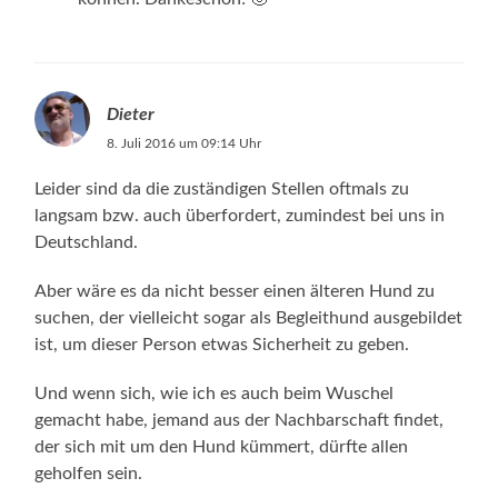
Dieter
8. Juli 2016 um 09:14 Uhr
Leider sind da die zuständigen Stellen oftmals zu
langsam bzw. auch überfordert, zumindest bei uns in
Deutschland.
Aber wäre es da nicht besser einen älteren Hund zu
suchen, der vielleicht sogar als Begleithund ausgebildet
ist, um dieser Person etwas Sicherheit zu geben.
Und wenn sich, wie ich es auch beim Wuschel
gemacht habe, jemand aus der Nachbarschaft findet,
der sich mit um den Hund kümmert, dürfte allen
geholfen sein.