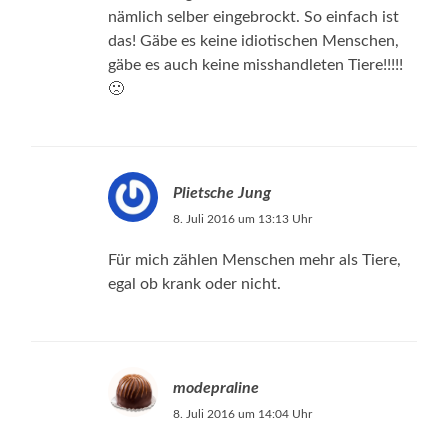
nämlich selber eingebrockt. So einfach ist
das! Gäbe es keine idiotischen Menschen,
gäbe es auch keine misshandleten Tiere!!!!!
🙁
Plietsche Jung
8. Juli 2016 um 13:13 Uhr
Für mich zählen Menschen mehr als Tiere,
egal ob krank oder nicht.
modepraline
8. Juli 2016 um 14:04 Uhr