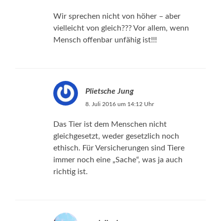
Wir sprechen nicht von höher – aber
vielleicht von gleich??? Vor allem, wenn
Mensch offenbar unfähig ist!!!
Plietsche Jung
8. Juli 2016 um 14:12 Uhr
Das Tier ist dem Menschen nicht
gleichgesetzt, weder gesetzlich noch
ethisch. Für Versicherungen sind Tiere
immer noch eine „Sache“, was ja auch
richtig ist.