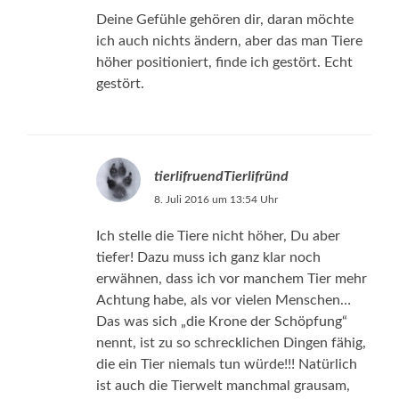
Deine Gefühle gehören dir, daran möchte
ich auch nichts ändern, aber das man Tiere
höher positioniert, finde ich gestört. Echt
gestört.
tierlifruendTierlifründ
8. Juli 2016 um 13:54 Uhr
Ich stelle die Tiere nicht höher, Du aber
tiefer! Dazu muss ich ganz klar noch
erwähnen, dass ich vor manchem Tier mehr
Achtung habe, als vor vielen Menschen…
Das was sich „die Krone der Schöpfung“
nennt, ist zu so schrecklichen Dingen fähig,
die ein Tier niemals tun würde!!! Natürlich
ist auch die Tierwelt manchmal grausam,