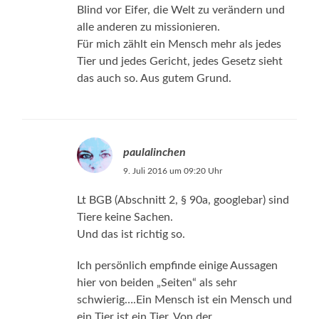
Blind vor Eifer, die Welt zu verändern und
alle anderen zu missionieren.
Für mich zählt ein Mensch mehr als jedes
Tier und jedes Gericht, jedes Gesetz sieht
das auch so. Aus gutem Grund.
paulalinchen
9. Juli 2016 um 09:20 Uhr
Lt BGB (Abschnitt 2, § 90a, googlebar) sind
Tiere keine Sachen.
Und das ist richtig so.
Ich persönlich empfinde einige Aussagen
hier von beiden „Seiten“ als sehr
schwierig….Ein Mensch ist ein Mensch und
ein Tier ist ein Tier. Von der