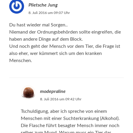
Plietsche Jung
8. Juli 2016 um 09:07 Uhr
Du hast wieder mal Sorgen..
Niemand der Ordnungsbehörden sollte eingreifen, die
haben andere Dinge auf dem Block.
Und noch geht der Mensch vor dem Tier, die Frage ist
also eher, wer kümmert sich um den kranken
Menschen.
modepraline
8. Juli 2016 um 09:42 Uhr
Tschuldigung, aber ich spreche von einem
Menschen mit einer Suchterkrankung (Alkohol).
Die Flasche führt besagter Mensch immer noch
selber zum Mund. Warum muss ein Tier das