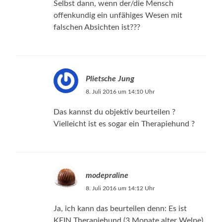
Selbst dann, wenn der/die Mensch
offenkundig ein unfähiges Wesen mit
falschen Absichten ist???
Plietsche Jung
8. Juli 2016 um 14:10 Uhr
Das kannst du objektiv beurteilen ?
Vielleicht ist es sogar ein Therapiehund ?
modepraline
8. Juli 2016 um 14:12 Uhr
Ja, ich kann das beurteilen denn: Es ist
KEIN Therapiehund (3 Monate alter Welpe),