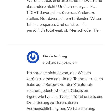
Warum ist das eine also schützenswert und
das andere nicht? Und ich rede ganz klar
NICHT davon, eines über das Andere zu
stellen. Nur davon, einem fühlenden Wesen
Leid zu ersparen. Und da ist es mir
persönlich total egal, ob Mensch oder Tier.
Plietsche Jung
9. Juli 2016 um 08:43 Uhr
Ich spreche nicht davon, den Welpen
zurückzulassen oder in die Tonne zu tun, ich
habe auch Respekt vor der Kreatur als
solches, jedoch ist diese Diskussion
irgendwie typisch. Typisch für eine seltsame
Orientierung zu Tieren, deren
Vermenschlichung und Verhätschelung.