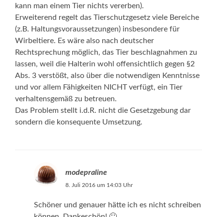
kann man einem Tier nichts vererben).
Erweiterend regelt das Tierschutzgesetz viele Bereiche
(z.B. Haltungsvoraussetzungen) insbesondere für
Wirbeltiere. Es wäre also nach deutscher
Rechtsprechung möglich, das Tier beschlagnahmen zu
lassen, weil die Halterin wohl offensichtlich gegen §2
Abs. 3 verstößt, also über die notwendigen Kenntnisse
und vor allem Fähigkeiten NICHT verfügt, ein Tier
verhaltensgemäß zu betreuen.
Das Problem stellt i.d.R. nicht die Gesetzgebung dar
sondern die konsequente Umsetzung.
modepraline
8. Juli 2016 um 14:03 Uhr
Schöner und genauer hätte ich es nicht schreiben
können. Dankeschön! 🙂