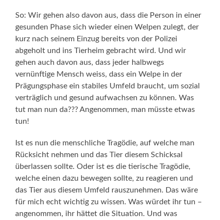
So: Wir gehen also davon aus, dass die Person in einer
gesunden Phase sich wieder einen Welpen zulegt, der
kurz nach seinem Einzug bereits von der Polizei
abgeholt und ins Tierheim gebracht wird. Und wir
gehen auch davon aus, dass jeder halbwegs
vernünftige Mensch weiss, dass ein Welpe in der
Prägungsphase ein stabiles Umfeld braucht, um sozial
verträglich und gesund aufwachsen zu können. Was
tut man nun da??? Angenommen, man müsste etwas
tun!
Ist es nun die menschliche Tragödie, auf welche man
Rücksicht nehmen und das Tier diesem Schicksal
überlassen sollte. Oder ist es die tierische Tragödie,
welche einen dazu bewegen sollte, zu reagieren und
das Tier aus diesem Umfeld rauszunehmen. Das wäre
für mich echt wichtig zu wissen. Was würdet ihr tun –
angenommen, ihr hättet die Situation. Und was