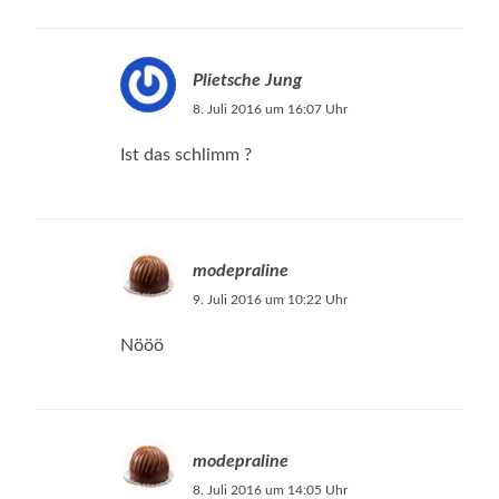
Plietsche Jung
8. Juli 2016 um 16:07 Uhr
Ist das schlimm ?
modepraline
9. Juli 2016 um 10:22 Uhr
Nööö
modepraline
8. Juli 2016 um 14:05 Uhr