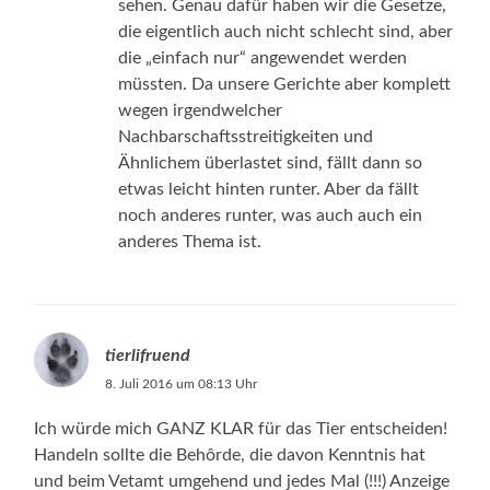
sehen. Genau dafür haben wir die Gesetze,
die eigentlich auch nicht schlecht sind, aber
die „einfach nur“ angewendet werden
müssten. Da unsere Gerichte aber komplett
wegen irgendwelcher
Nachbarschaftsstreitigkeiten und
Ähnlichem überlastet sind, fällt dann so
etwas leicht hinten runter. Aber da fällt
noch anderes runter, was auch auch ein
anderes Thema ist.
tierlifruend
8. Juli 2016 um 08:13 Uhr
Ich würde mich GANZ KLAR für das Tier entscheiden!
Handeln sollte die Behôrde, die davon Kenntnis hat
und beim Vetamt umgehend und jedes Mal (!!!) Anzeige