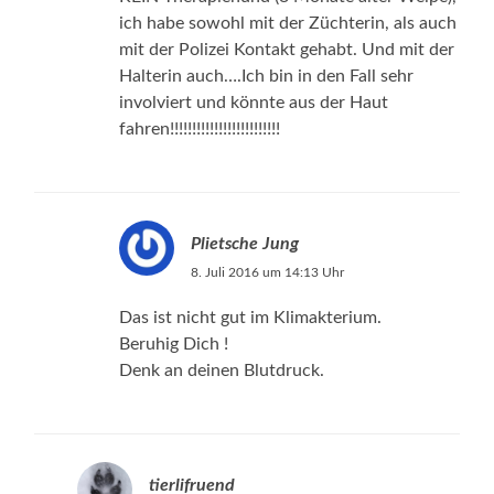
ich habe sowohl mit der Züchterin, als auch
mit der Polizei Kontakt gehabt. Und mit der
Halterin auch….Ich bin in den Fall sehr
involviert und könnte aus der Haut
fahren!!!!!!!!!!!!!!!!!!!!!!!!!
Plietsche Jung
8. Juli 2016 um 14:13 Uhr
Das ist nicht gut im Klimakterium.
Beruhig Dich !
Denk an deinen Blutdruck.
tierlifruend