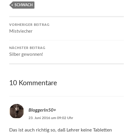
SCHWACH
VORHERIGER BEITRAG
Mistviecher
NÄCHSTER BEITRAG
Silber gewonnen!
10 Kommentare
BloggerIn50+
23. Juni 2016 um 09:02 Uhr
Das ist auch richtig so, daß Lehrer keine Tabletten