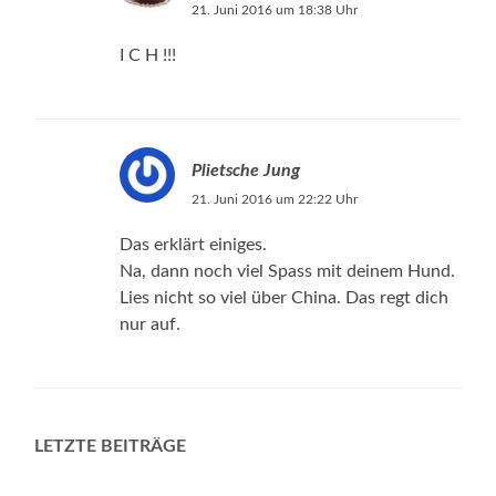
21. Juni 2016 um 18:38 Uhr
I C H !!!
Plietsche Jung
21. Juni 2016 um 22:22 Uhr
Das erklärt einiges.
Na, dann noch viel Spass mit deinem Hund.
Lies nicht so viel über China. Das regt dich
nur auf.
LETZTE BEITRÄGE