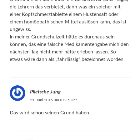
die Lehrern das verbietet, dann was ein solcher mit
einer Kopfschmerztablette einem Hustensaft oder
einem homöopathischen Mittel auslösen kann, das ist
ungewiss.
In meiner Grundschulzeit hätte es durchaus sein
können, das eine falsche Medikamentengabe mich den
nächsten Tag nicht mehr hätte erleben lassen. So
etwas wäre dann als „fahrlässig“ bezeichnet worden.
Plietsche Jung
21. Juni 2016 um 07:35 Uhr
Das wird schon seinen Grund haben.