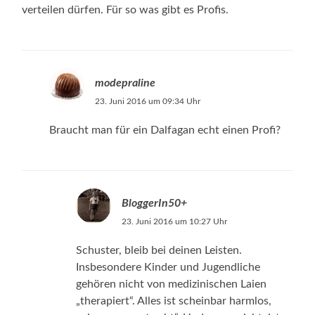
verteilen dürfen. Für so was gibt es Profis.
modepraline
23. Juni 2016 um 09:34 Uhr
Braucht man für ein Dalfagan echt einen Profi?
BloggerIn50+
23. Juni 2016 um 10:27 Uhr
Schuster, bleib bei deinen Leisten.
Insbesondere Kinder und Jugendliche
gehören nicht von medizinischen Laien
„therapiert“. Alles ist scheinbar harmlos,