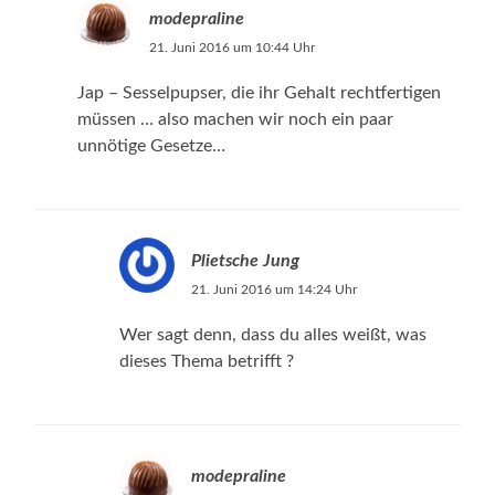
modepraline
21. Juni 2016 um 10:44 Uhr
Jap – Sesselpupser, die ihr Gehalt rechtfertigen
müssen … also machen wir noch ein paar
unnötige Gesetze…
Plietsche Jung
21. Juni 2016 um 14:24 Uhr
Wer sagt denn, dass du alles weißt, was
dieses Thema betrifft ?
modepraline