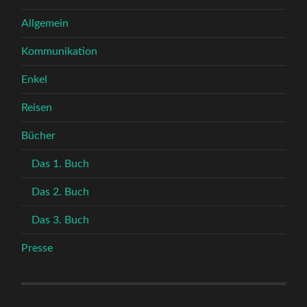
Allgemein
Kommunikation
Enkel
Reisen
Bücher
Das 1. Buch
Das 2. Buch
Das 3. Buch
Presse