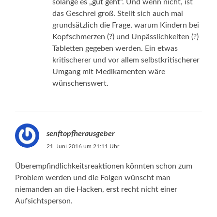
solange es „gut geht“. Und wenn nicht, ist
das Geschrei groß. Stellt sich auch mal
grundsätzlich die Frage, warum Kindern bei
Kopfschmerzen (?) und Unpässlichkeiten (?)
Tabletten gegeben werden. Ein etwas
kritischerer und vor allem selbstkritischerer
Umgang mit Medikamenten wäre
wünschenswert.
senftopfherausgeber
21. Juni 2016 um 21:11 Uhr
Überempfindlichkeitsreaktionen könnten schon zum
Problem werden und die Folgen wünscht man
niemanden an die Hacken, erst recht nicht einer
Aufsichtsperson.