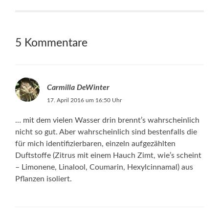
5 Kommentare
Carmilla DeWinter
17. April 2016 um 16:50 Uhr
… mit dem vielen Wasser drin brennt’s wahrscheinlich
nicht so gut. Aber wahrscheinlich sind bestenfalls die
für mich identifizierbaren, einzeln aufgezählten
Duftstoffe (Zitrus mit einem Hauch Zimt, wie’s scheint
– Limonene, Linalool, Coumarin, Hexylcinnamal) aus
Pflanzen isoliert.