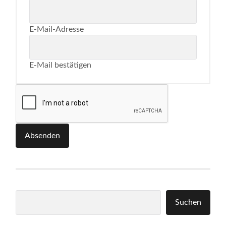
E-Mail-Adresse
E-Mail bestätigen
Absenden
Suchen
Suchen