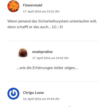
Flowermaid
17. April 2016 um 13:21 Uhr
Wenn jemand das Sicherheitssystem unterlaufen will,
dann schafft er das auch… LG ;-D
modepraline
17. April 2016 um 14:42 Uhr
…wie die Erfahrungen leider zeigen…
Chrigu Loose
16. April 2016 um 19:44 Uhr