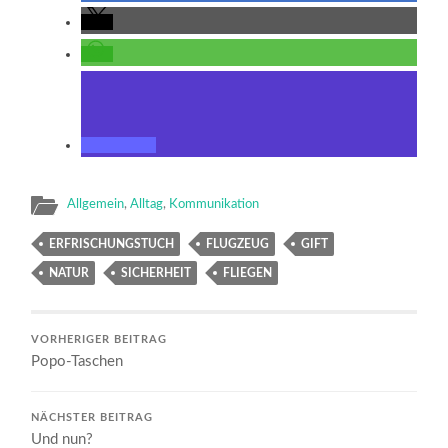
Allgemein
,
Alltag
,
Kommunikation
ERFRISCHUNGSTUCH
FLUGZEUG
GIFT
NATUR
SICHERHEIT
FLIEGEN
VORHERIGER BEITRAG
Popo-Taschen
NÄCHSTER BEITRAG
Und nun?