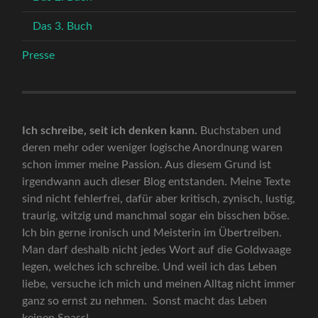
Das 3. Buch
Presse
Ich schreibe, seit ich denken kann.
Buchstaben und
deren mehr oder weniger logische Anordnung waren
schon immer meine Passion. Aus diesem Grund ist
irgendwann auch dieser Blog entstanden. Meine Texte
sind nicht fehlerfrei, dafür aber kritisch, zynisch, lustig,
traurig, witzig und manchmal sogar ein bisschen böse.
Ich bin gerne ironisch und Meisterin im Übertreiben.
Man darf deshalb nicht jedes Wort auf die Goldwaage
legen, welches ich schreibe. Und weil ich das Leben
liebe, versuche ich mich und meinen Alltag nicht immer
ganz so ernst zu nehmen. Sonst macht das Leben
keinen Spass!