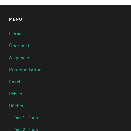
MENU
Home
Über mich
Allgemein
Kommunikation
Enkel
Reisen
Bücher
Das 1. Buch
Das 2. Buch