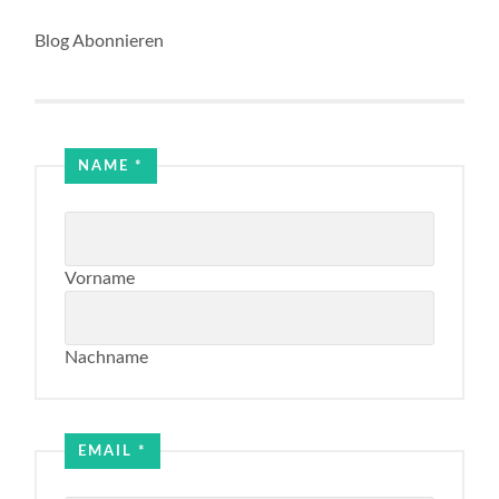
Blog Abonnieren
NAME
*
Vorname
Nachname
Email
Name
EMAIL
*