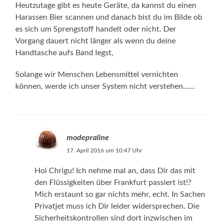
Heutzutage gibt es heute Geräte, da kannst du einen
Harassen Bier scannen und danach bist du im Bilde ob
es sich um Sprengstoff handelt oder nicht. Der
Vorgang dauert nicht länger als wenn du deine
Handtasche aufs Band legst,
Solange wir Menschen Lebensmittel vernichten
können, werde ich unser System nicht verstehen……
modepraline
17. April 2016 um 10:47 Uhr
Hoi Chrigu! Ich nehme mal an, dass Dir das mit
den Flüssigkeiten über Frankfurt passiert ist!?
Mich erstaunt so gar nichts mehr, echt. In Sachen
Privatjet muss ich Dir leider widersprechen. Die
Sicherheitskontrollen sind dort inzwischen im