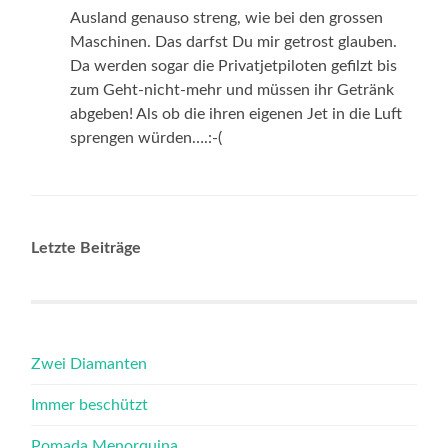
Ausland genauso streng, wie bei den grossen
Maschinen. Das darfst Du mir getrost glauben.
Da werden sogar die Privatjetpiloten gefilzt bis
zum Geht-nicht-mehr und müssen ihr Getränk
abgeben! Als ob die ihren eigenen Jet in die Luft
sprengen würden….:-(
Letzte Beiträge
Zwei Diamanten
Immer beschützt
Pomada Menorquina