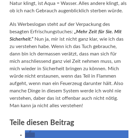
Natur klingt, ist Aqua = Wasser. Alles andere klingt, als
ob ich nach Gebrauch augenblicklich sterben würde.
Als Werbeslogan steht auf der Verpackung des
besagten Erfrischungstuches:
„Mehr Zeit für Sie. Mit
Sicherheit.“
Nun ja, mir ist nicht ganz klar, wie ich das
zu verstehen habe. Wenn ich das Tuch gebrauche,
dann bin ich dermassen verätzt, dass man sich für
mich anschliessend ganz viel Zeit nehmen muss, um
mich wieder in Sicherheit bringen zu können. Mich
würde nicht erstaunen, wenn das Teil in Flammen
aufgeht, wenn man ein Feuerzeug darunter hält. Also
manche Dinge in diesem System werde ich wohl nie
verstehen, daber das ist offenbar auch nicht nötig.
Man kann ja nicht alles verstehen!
Teile diesen Beitrag