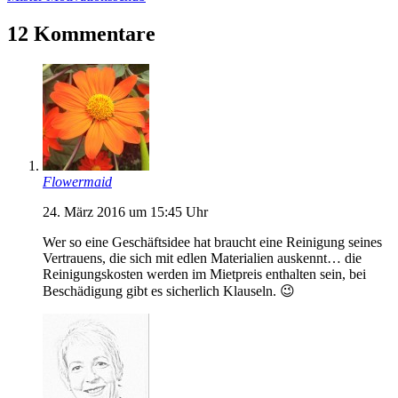
12 Kommentare
Flowermaid
24. März 2016 um 15:45 Uhr
Wer so eine Geschäftsidee hat braucht eine Reinigung seines
Vertrauens, die sich mit edlen Materialien auskennt… die
Reinigungskosten werden im Mietpreis enthalten sein, bei
Beschädigung gibt es sicherlich Klauseln. 😉