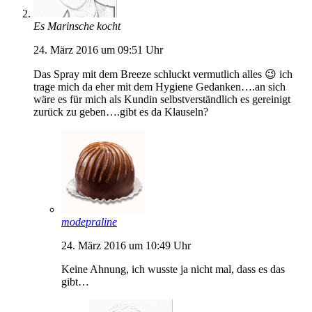
Es Marinsche kocht
24. März 2016 um 09:51 Uhr
Das Spray mit dem Breeze schluckt vermutlich alles 😉 ich
trage mich da eher mit dem Hygiene Gedanken….an sich
wäre es für mich als Kundin selbstverständlich es gereinigt
zurück zu geben….gibt es da Klauseln?
modepraline
24. März 2016 um 10:49 Uhr
Keine Ahnung, ich wusste ja nicht mal, dass es das
gibt…