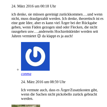
24. März 2016 um 00:18 Uhr
ich denke, sie müssen gereinigt zurückkommen….und wenn
nicht, muss draufgezahlt werden. Ich denke, theoretisch ist es
eine gute Idee, aber es kann viel Ärger bei der Rückgabe
geben, wenn Fäden gezogen sind oder Flecken, die nicht
rausgehen usw….anderseits Hochzeitskleider werden seit
Jahren vermietet 😉 da klappt es ja auch!
conma
24. März 2016 um 08:59 Uhr
Ich vermute auch, dass es Ärger/Zusatzkosten gibt,
wenn die Sachen nicht pickobello zurück gebracht
werden.