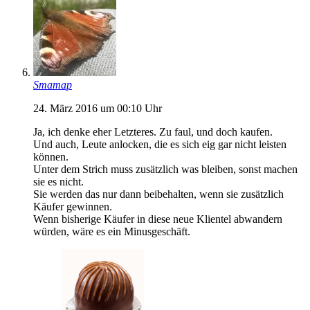
Smamap
24. März 2016 um 00:10 Uhr
Ja, ich denke eher Letzteres. Zu faul, und doch kaufen.
Und auch, Leute anlocken, die es sich eig gar nicht leisten
können.
Unter dem Strich muss zusätzlich was bleiben, sonst machen
sie es nicht.
Sie werden das nur dann beibehalten, wenn sie zusätzlich
Käufer gewinnen.
Wenn bisherige Käufer in diese neue Klientel abwandern
würden, wäre es ein Minusgeschäft.