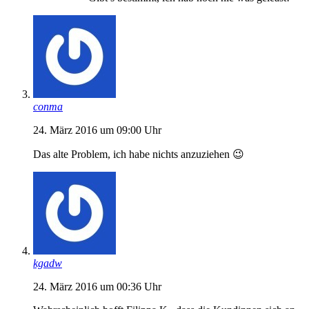
conma
24. März 2016 um 09:00 Uhr
Das alte Problem, ich habe nichts anzuziehen 😉
kgadw
24. März 2016 um 00:36 Uhr