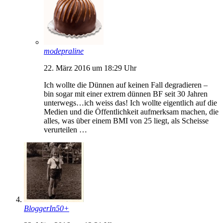
modepraline
22. März 2016 um 18:29 Uhr
Ich wollte die Dünnen auf keinen Fall degradieren –
bin sogar mit einer extrem dünnen BF seit 30 Jahren
unterwegs…ich weiss das! Ich wollte eigentlich auf die
Medien und die Öffentlichkeit aufmerksam machen, die
alles, was über einem BMI von 25 liegt, als Scheisse
verurteilen …
BloggerIn50+