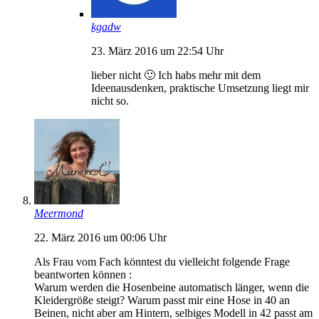
kgadw
23. März 2016 um 22:54 Uhr
lieber nicht 🙂 Ich habs mehr mit dem
Ideenausdenken, praktische Umsetzung liegt mir
nicht so.
Meermond
22. März 2016 um 00:06 Uhr
Als Frau vom Fach könntest du vielleicht folgende Frage
beantworten können :
Warum werden die Hosenbeine automatisch länger, wenn die
Kleidergröße steigt? Warum passt mir eine Hose in 40 an
Beinen, nicht aber am Hintern, selbiges Modell in 42 passt am