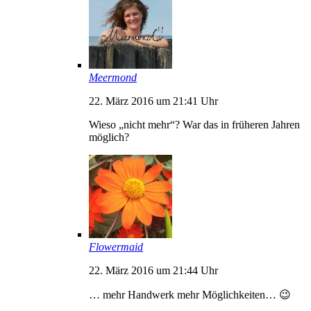
Meermond
22. März 2016 um 21:41 Uhr
Wieso „nicht mehr“? War das in früheren Jahren
möglich?
Flowermaid
22. März 2016 um 21:44 Uhr
… mehr Handwerk mehr Möglichkeiten… 😉