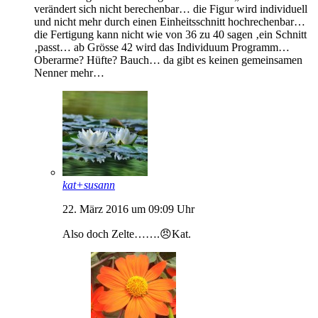
verändert sich nicht berechenbar… die Figur wird individuell
und nicht mehr durch einen Einheitsschnitt hochrechenbar…
die Fertigung kann nicht wie von 36 zu 40 sagen ‚ein Schnitt
‚passt… ab Grösse 42 wird das Individuum Programm…
Oberarme? Hüfte? Bauch… da gibt es keinen gemeinsamen
Nenner mehr…
kat+susann
22. März 2016 um 09:09 Uhr
Also doch Zelte…….😠Kat.