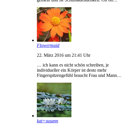
Flowermaid
22. März 2016 um 21:41 Uhr
… ich kann es nicht schön schreiben, je
individueller ein Körper ist desto mehr
Fingerspitzengefühl braucht Frau und Mann…
kat+susann