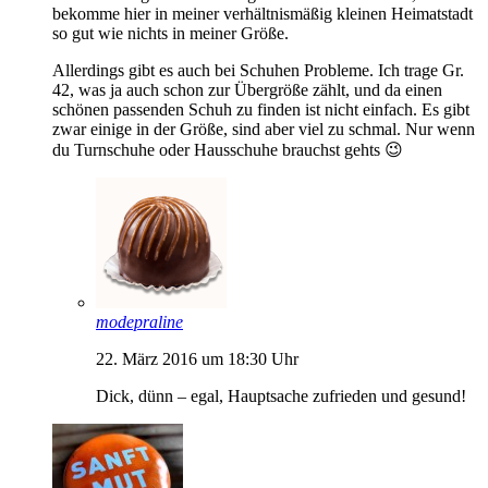
bekomme hier in meiner verhältnismäßig kleinen Heimatstadt
so gut wie nichts in meiner Größe.
Allerdings gibt es auch bei Schuhen Probleme. Ich trage Gr.
42, was ja auch schon zur Übergröße zählt, und da einen
schönen passenden Schuh zu finden ist nicht einfach. Es gibt
zwar einige in der Größe, sind aber viel zu schmal. Nur wenn
du Turnschuhe oder Hausschuhe brauchst gehts 😉
modepraline
22. März 2016 um 18:30 Uhr
Dick, dünn – egal, Hauptsache zufrieden und gesund!