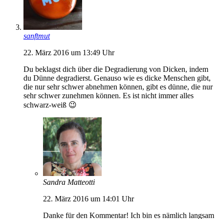
sanftmut
22. März 2016 um 13:49 Uhr
Du beklagst dich über die Degradierung von Dicken, indem
du Dünne degradierst. Genauso wie es dicke Menschen gibt,
die nur sehr schwer abnehmen können, gibt es dünne, die nur
sehr schwer zunehmen können. Es ist nicht immer alles
schwarz-weiß 😉
Sandra Matteotti
22. März 2016 um 14:01 Uhr
Danke für den Kommentar! Ich bin es nämlich langsam