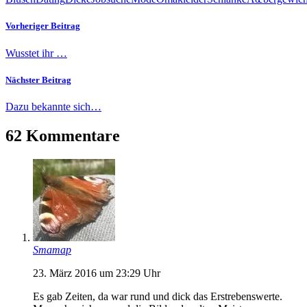
Vorheriger Beitrag
Wusstet ihr …
Nächster Beitrag
Dazu bekannte sich…
62 Kommentare
Smamap
23. März 2016 um 23:29 Uhr
Es gab Zeiten, da war rund und dick das Erstrebenswerte.