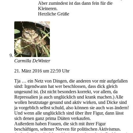
Aber zumindest ist das dann fein für die
Kleineren.
Herzliche Grüße
Carmilla DeWinter
21. März 2016 um 22:59 Uhr
Tja … ein Netz von Dingen, die anderen vor mir aufgefallen
sind: Irgendwann hat wer beschlossen, dass dick gleich
ungesund ist. (Ist nicht besonders korrekt, vor allem, da
Repressalien ja auch unglücklich und krank machen.) Alle
wollen heutzutage gesund und aktiv wirken, und Dicke sind
ja vorgeblich selbst schuld, also können sie auch was ändern!
Und wenn alle unglücklich sind über ihre Figur, dann lässt
sich denen ganz prima Diäten verkaufen.
Außerdem haben Frauen, die sich mit ihrer Figur
beschäftigen, seltener Nerven für politischen Aktivismus.