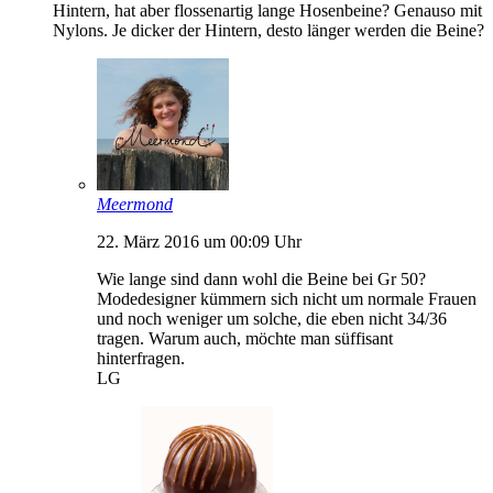
Hintern, hat aber flossenartig lange Hosenbeine? Genauso mit
Nylons. Je dicker der Hintern, desto länger werden die Beine?
Meermond
22. März 2016 um 00:09 Uhr
Wie lange sind dann wohl die Beine bei Gr 50?
Modedesigner kümmern sich nicht um normale Frauen
und noch weniger um solche, die eben nicht 34/36
tragen. Warum auch, möchte man süffisant
hinterfragen.
LG