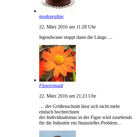
modepraline
22. März 2016 um 11:28 Uhr
Irgendwann stoppt dann die Länge….
Flowermaid
22. März 2016 um 21:23 Uhr
… der Größenschnitt lässt sich nicht mehr
einfach hochrechnen
der Individualismus in der Figur wird zusehends
für die Industrie ein finanzielles Problem…