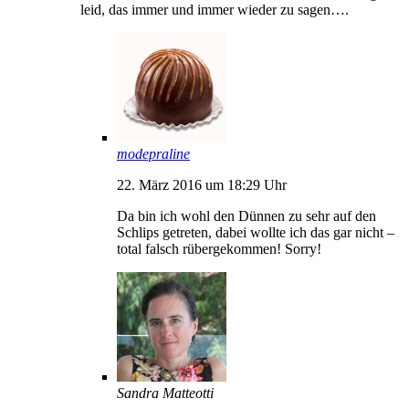
leid, das immer und immer wieder zu sagen….
modepraline
22. März 2016 um 18:29 Uhr
Da bin ich wohl den Dünnen zu sehr auf den
Schlips getreten, dabei wollte ich das gar nicht –
total falsch rübergekommen! Sorry!
Sandra Matteotti