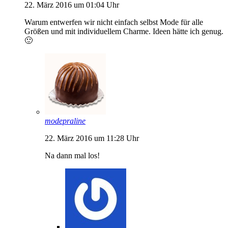
22. März 2016 um 01:04 Uhr
Warum entwerfen wir nicht einfach selbst Mode für alle
Größen und mit individuellem Charme. Ideen hätte ich genug.
🙂
modepraline
22. März 2016 um 11:28 Uhr
Na dann mal los!