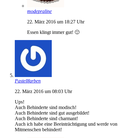
modepraline
22. März 2016 um 18:27 Uhr
Essen klingt immer gut! 🙂
Pastellfarben
22. März 2016 um 08:03 Uhr
Ups!
Auch Behinderte sind modisch!
Auch Behinderte sind gut ausgebildet!
Auch Behinderte sind charmant!
Auch ich habe eine Beeinträchtigung und werde von
Mitmenschen behindert!