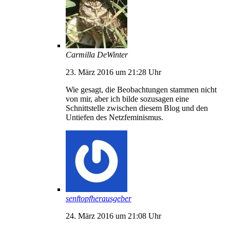
Carmilla DeWinter
23. März 2016 um 21:28 Uhr
Wie gesagt, die Beobachtungen stammen nicht
von mir, aber ich bilde sozusagen eine
Schnittstelle zwischen diesem Blog und den
Untiefen des Netzfeminismus.
senftopfherausgeber
24. März 2016 um 21:08 Uhr