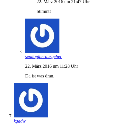
22. März 2016 um 21:47 Uhr
Stimmt!
senftopfherausgeber
22. März 2016 um 11:28 Uhr
Da ist was dran.
kgadw