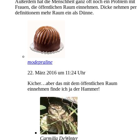
Außerdem hat die Menschheit ganz oft noch ein Problem mit
Frauen, die öffentlichen Raum einnehmen. Dicke nehmen per
definitionem mehr Raum ein als Dünne.
modepraline
22. März 2016 um 11:24 Uhr
Kicher…aber das mit dem öffentlichen Raum
einnehmen finde ich ja der Hammer!
Carmilla DeWinter