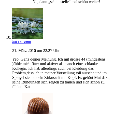
Na, dann „schnittstelle“ mal schön weiter!
kat+susann
21. März 2016 um 22:27 Uhr
Yep. Ganz deiner Meinung. Ich mit grösse 44 (mindestens
)fühle mich fitter und aktiver als manch eine schlanke
Kollegin. Ich hab allerdings auch bei Kleidung das
Problem,dass ich in meiner Vorstellung toll aussehe und im
Spiegel steht da ein Zirkuszelt mit Kopf. Es gehört Mut dazu,
seine Rundungen sich zeigen zu trauen und sich schön zu
fühlen. Kat