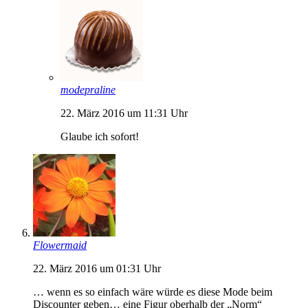
modepraline
22. März 2016 um 11:31 Uhr
Glaube ich sofort!
Flowermaid
22. März 2016 um 01:31 Uhr
… wenn es so einfach wäre würde es diese Mode beim
Discounter geben… eine Figur oberhalb der „Norm“