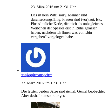
23. März 2016 um 21:31 Uhr
Das ist kein Witz, sorry. Männer sind
durchsetzungsfähig, Frauen sind (vor)laut. Etc.
Plus sämtliche Kerle, die mich als unbegleitetes
Weibchen der Spezies erst in Ruhe gelassen
haben, nachdem ich ihnen was von „bin
vergeben“ vorgelogen habe.
senftopfherausgeber
22. März 2016 um 11:31 Uhr
Die letzten beiden Sätze sind genial. Genial beobachtet.
Aber deshalb umso trauriger.