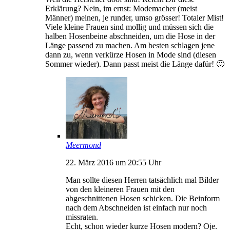
Erklärung? Nein, im ernst: Modemacher (meist
Männer) meinen, je runder, umso grösser! Totaler Mist!
Viele kleine Frauen sind mollig und müssen sich die
halben Hosenbeine abschneiden, um die Hose in der
Länge passend zu machen. Am besten schlagen jene
dann zu, wenn verkürze Hosen in Mode sind (diesen
Sommer wieder). Dann passt meist die Länge dafür! 🙂
Meermond
22. März 2016 um 20:55 Uhr
Man sollte diesen Herren tatsächlich mal Bilder
von den kleineren Frauen mit den
abgeschnittenen Hosen schicken. Die Beinform
nach dem Abschneiden ist einfach nur noch
missraten.
Echt, schon wieder kurze Hosen modern? Oje.