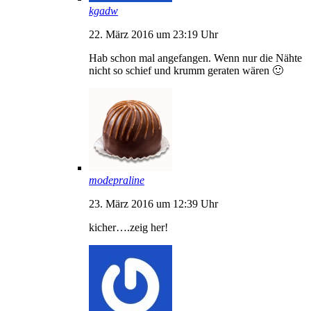
kgadw
22. März 2016 um 23:19 Uhr
Hab schon mal angefangen. Wenn nur die Nähte
nicht so schief und krumm geraten wären 🙂
modepraline
23. März 2016 um 12:39 Uhr
kicher….zeig her!