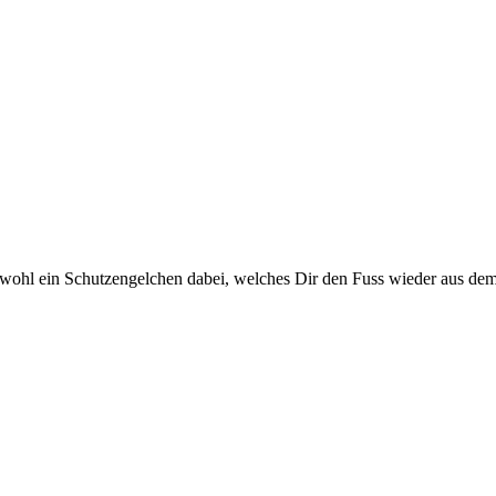
t wohl ein Schutzengelchen dabei, welches Dir den Fuss wieder aus dem 