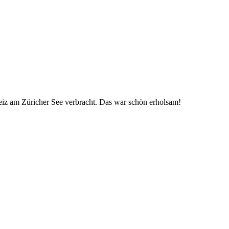
eiz am Züricher See verbracht. Das war schön erholsam!