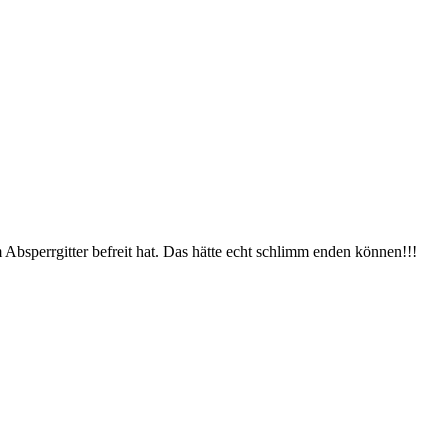
Absperrgitter befreit hat. Das hätte echt schlimm enden können!!!