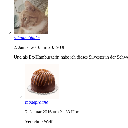
schattenbinder
2. Januar 2016 um 20:19 Uhr
Und als Ex-Hamburgerin habe ich dieses Silvester in der Schw
modepraline
2. Januar 2016 um 21:33 Uhr
Verkehrte Welt!