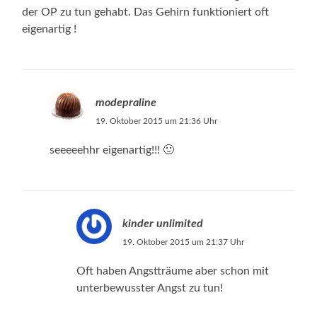
der OP zu tun gehabt. Das Gehirn funktioniert oft
eigenartig !
modepraline
19. Oktober 2015 um 21:36 Uhr
seeeeehhr eigenartig!!! 🙂
kinder unlimited
19. Oktober 2015 um 21:37 Uhr
Oft haben Angstträume aber schon mit
unterbewusster Angst zu tun!