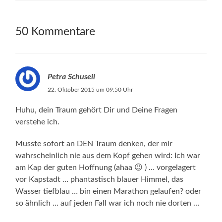
50 Kommentare
Petra Schuseil
22. Oktober 2015 um 09:50 Uhr
Huhu, dein Traum gehört Dir und Deine Fragen
verstehe ich.
Musste sofort an DEN Traum denken, der mir
wahrscheinlich nie aus dem Kopf gehen wird: Ich war
am Kap der guten Hoffnung (ahaa 😉 ) … vorgelagert
vor Kapstadt … phantastisch blauer Himmel, das
Wasser tiefblau … bin einen Marathon gelaufen? oder
so ähnlich … auf jeden Fall war ich noch nie dorten …