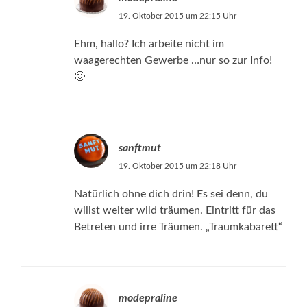
19. Oktober 2015 um 22:15 Uhr
Ehm, hallo? Ich arbeite nicht im
waagerechten Gewerbe …nur so zur Info!
🙂
sanftmut
19. Oktober 2015 um 22:18 Uhr
Natürlich ohne dich drin! Es sei denn, du
willst weiter wild träumen. Eintritt für das
Betreten und irre Träumen. „Traumkabarett“
modepraline