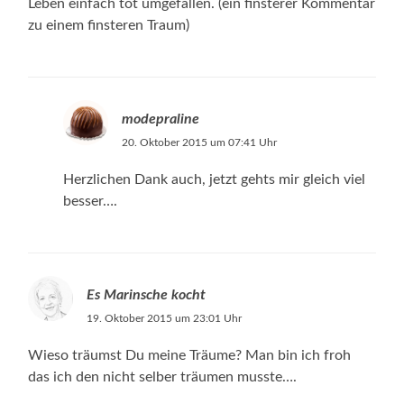
Leben einfach tot umgefallen. (ein finsterer Kommentar
zu einem finsteren Traum)
modepraline
20. Oktober 2015 um 07:41 Uhr
Herzlichen Dank auch, jetzt gehts mir gleich viel
besser….
Es Marinsche kocht
19. Oktober 2015 um 23:01 Uhr
Wieso träumst Du meine Träume? Man bin ich froh
das ich den nicht selber träumen musste….