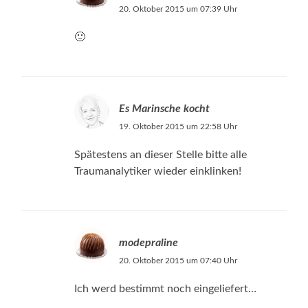
20. Oktober 2015 um 07:39 Uhr
🙂
Es Marinsche kocht
19. Oktober 2015 um 22:58 Uhr
Spätestens an dieser Stelle bitte alle
Traumanalytiker wieder einklinken!
modepraline
20. Oktober 2015 um 07:40 Uhr
Ich werd bestimmt noch eingeliefert…