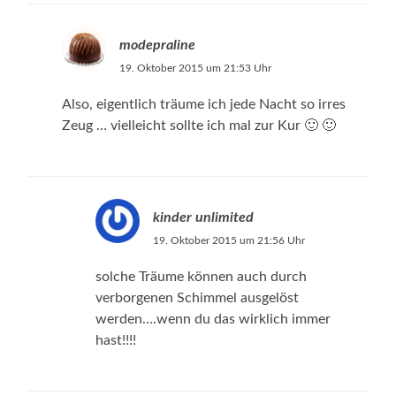
modepraline
19. Oktober 2015 um 21:53 Uhr
Also, eigentlich träume ich jede Nacht so irres
Zeug … vielleicht sollte ich mal zur Kur 🙂 🙂
kinder unlimited
19. Oktober 2015 um 21:56 Uhr
solche Träume können auch durch
verborgenen Schimmel ausgelöst
werden….wenn du das wirklich immer
hast!!!!