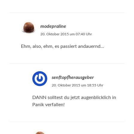
modepraline
20. Oktober 2015 um 07:40 Uhr
Ehm, also, ehm, es passiert andauernd…
senftopfherausgeber
20. Oktober 2015 um 18:55 Uhr
DANN solltest du jetzt augenblicklich in
Panik verfallen!