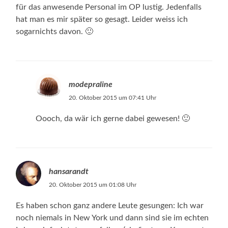
für das anwesende Personal im OP lustig. Jedenfalls
hat man es mir später so gesagt. Leider weiss ich
sogarnichts davon. 🙂
modepraline
20. Oktober 2015 um 07:41 Uhr
Oooch, da wär ich gerne dabei gewesen! 🙂
hansarandt
20. Oktober 2015 um 01:08 Uhr
Es haben schon ganz andere Leute gesungen: Ich war
noch niemals in New York und dann sind sie im echten