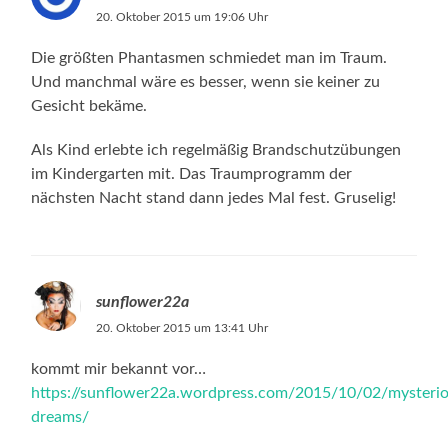
20. Oktober 2015 um 19:06 Uhr
Die größten Phantasmen schmiedet man im Traum.
Und manchmal wäre es besser, wenn sie keiner zu
Gesicht bekäme.
Als Kind erlebte ich regelmäßig Brandschutzübungen
im Kindergarten mit. Das Traumprogramm der
nächsten Nacht stand dann jedes Mal fest. Gruselig!
sunflower22a
20. Oktober 2015 um 13:41 Uhr
kommt mir bekannt vor…
https://sunflower22a.wordpress.com/2015/10/02/mysteri
dreams/