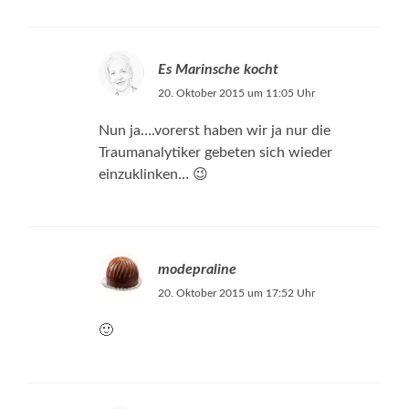
Es Marinsche kocht
20. Oktober 2015 um 11:05 Uhr
Nun ja….vorerst haben wir ja nur die
Traumanalytiker gebeten sich wieder
einzuklinken… 😉
modepraline
20. Oktober 2015 um 17:52 Uhr
🙂