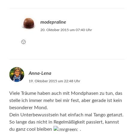
modepraline
20. Oktober 2015 um 07:40 Uhr
🙂
Anna-Lena
19. Oktober 2015 um 22:48 Uhr
Viele Träume haben auch mit Mondphasen zu tun, das
stelle ich immer mehr bei mir fest, aber gerade ist kein
besonderer Mond.
Dein Unterbewusstsein hat einfach mal Tango getanzt.
So lange das nicht in Regelmäßigkeit passiert, kannst
du ganz cool bleiben
.