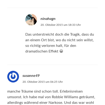
ninahagn
20. Oktober 2015 um 18:33 Uhr
Das unterstreicht doch die Tragik, dass du
an einem Ort bist, wo du nicht sein willst,
so richtig verloren halt, für den
dramatischen Effekt 😀
susanne49
20. Oktober 2015 um 06:25 Uhr
manche Träume sind schon toll. Erlebnisreisen
umsonst. Ich habe mal von Robbie Williams geträumt,
allerdings während einer Narkose. Und das war wohl