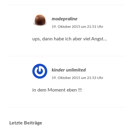
modepraline
19. Oktober 2015 um 21:51 Uhr
ups, dann habe ich aber viel Angst…
kinder unlimited
19. Oktober 2015 um 21:53 Uhr
in dem Moment eben !!!
Letzte Beiträge