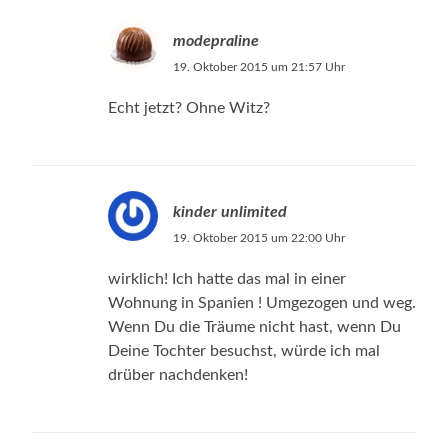
modepraline
19. Oktober 2015 um 21:57 Uhr
Echt jetzt? Ohne Witz?
kinder unlimited
19. Oktober 2015 um 22:00 Uhr
wirklich! Ich hatte das mal in einer
Wohnung in Spanien ! Umgezogen und weg.
Wenn Du die Träume nicht hast, wenn Du
Deine Tochter besuchst, würde ich mal
drüber nachdenken!