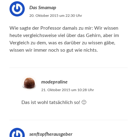
Das Smamap
20. Oktober 2015 um 22:30 Uhr
Wie sagte der Professor damals zu mir: Wir wissen
heute vergleichsweise viel über das Gehirn, aber im
Vergleich zu dem, was es darüber zu wissen gäbe,
wissen wir immer noch so gut wie nichts.
modepraline
21. Oktober 2015 um 10:28 Uhr
Das ist wohl tatsächlich so! 🙂
senftopfherausgeber