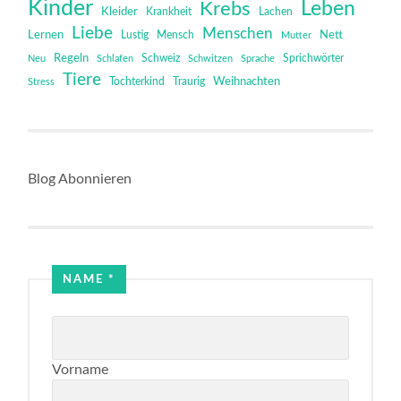
Kinder
Leben
Krebs
Kleider
Krankheit
Lachen
Liebe
Menschen
Lernen
Mensch
Nett
Lustig
Mutter
Regeln
Schweiz
Sprichwörter
Neu
Schlafen
Schwitzen
Sprache
Tiere
Tochterkind
Weihnachten
Stress
Traurig
Blog Abonnieren
NAME
*
Vorname