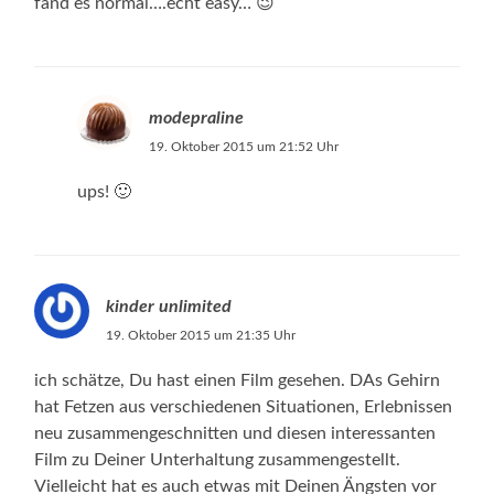
fand es normal….echt easy… 😉
modepraline
19. Oktober 2015 um 21:52 Uhr
ups! 🙂
kinder unlimited
19. Oktober 2015 um 21:35 Uhr
ich schätze, Du hast einen Film gesehen. DAs Gehirn
hat Fetzen aus verschiedenen Situationen, Erlebnissen
neu zusammengeschnitten und diesen interessanten
Film zu Deiner Unterhaltung zusammengestellt.
Vielleicht hat es auch etwas mit Deinen Ängsten vor