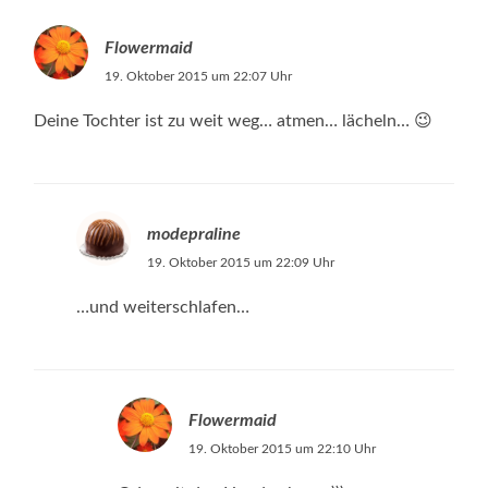
Flowermaid
19. Oktober 2015 um 22:07 Uhr
Deine Tochter ist zu weit weg… atmen… lächeln… 😉
modepraline
19. Oktober 2015 um 22:09 Uhr
…und weiterschlafen…
Flowermaid
19. Oktober 2015 um 22:10 Uhr