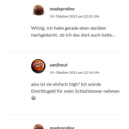
modepraline
19. Oktober 2015 um 22:01 Uhr
Witzig, ich habe gerade eben darüber
nachgedacht, ob ich das dort auch hatte…
sanftmut
19. Oktober 2015 um 22:14 Uhr
also ist sie einfach high? Ich würde
Eintrittsgeld für mein Schlafzimmer nehmen
😀
modepraline