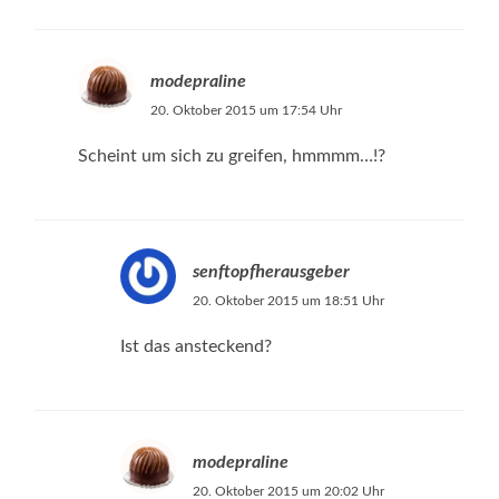
modepraline
20. Oktober 2015 um 17:54 Uhr
Scheint um sich zu greifen, hmmmm…!?
senftopfherausgeber
20. Oktober 2015 um 18:51 Uhr
Ist das ansteckend?
modepraline
20. Oktober 2015 um 20:02 Uhr