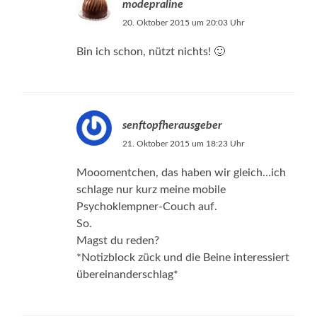
modepraline
20. Oktober 2015 um 20:03 Uhr
Bin ich schon, nützt nichts! 🙂
senftopfherausgeber
21. Oktober 2015 um 18:23 Uhr
Mooomentchen, das haben wir gleich…ich
schlage nur kurz meine mobile
Psychoklempner-Couch auf.
So.
Magst du reden?
*Notizblock zück und die Beine interessiert
übereinanderschlag*