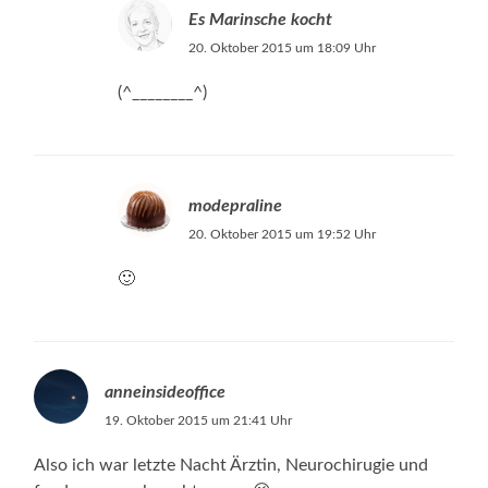
Es Marinsche kocht
20. Oktober 2015 um 18:09 Uhr
(^________^)
modepraline
20. Oktober 2015 um 19:52 Uhr
🙂
anneinsideoffice
19. Oktober 2015 um 21:41 Uhr
Also ich war letzte Nacht Ärztin, Neurochirugie und