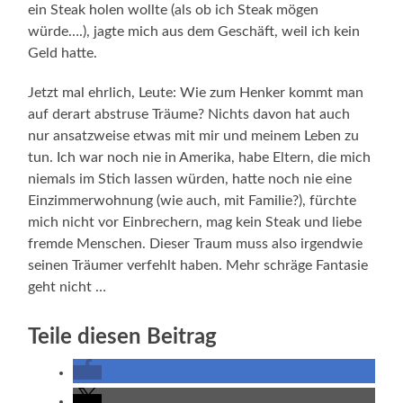
ein Steak holen wollte (als ob ich Steak mögen
würde….), jagte mich aus dem Geschäft, weil ich kein
Geld hatte.
Jetzt mal ehrlich, Leute: Wie zum Henker kommt man
auf derart abstruse Träume? Nichts davon hat auch
nur ansatzweise etwas mit mir und meinem Leben zu
tun. Ich war noch nie in Amerika, habe Eltern, die mich
niemals im Stich lassen würden, hatte noch nie eine
Einzimmerwohnung (wie auch, mit Familie?), fürchte
mich nicht vor Einbrechern, mag kein Steak und liebe
fremde Menschen. Dieser Traum muss also irgendwie
seinen Träumer verfehlt haben. Mehr schräge Fantasie
geht nicht …
Teile diesen Beitrag