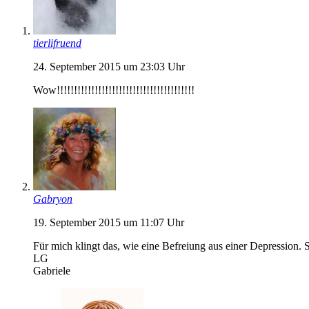
tierlifruend
24. September 2015 um 23:03 Uhr
Wow!!!!!!!!!!!!!!!!!!!!!!!!!!!!!!!!!!!!!!!!
Gabryon
19. September 2015 um 11:07 Uhr
Für mich klingt das, wie eine Befreiung aus einer Depression. 
LG
Gabriele