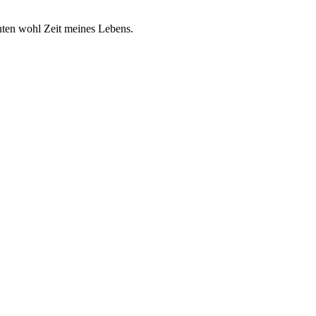
chten wohl Zeit meines Lebens.