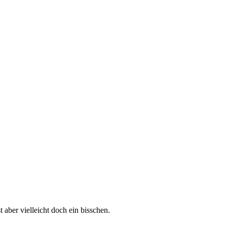
 aber vielleicht doch ein bisschen.