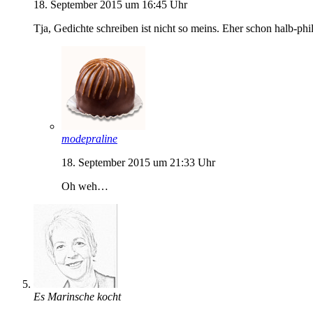
18. September 2015 um 16:45 Uhr
Tja, Gedichte schreiben ist nicht so meins. Eher schon halb-p
modepraline
18. September 2015 um 21:33 Uhr
Oh weh…
Es Marinsche kocht