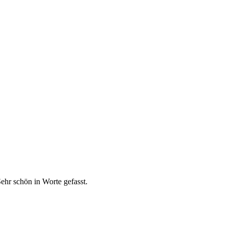
Sehr schön in Worte gefasst.