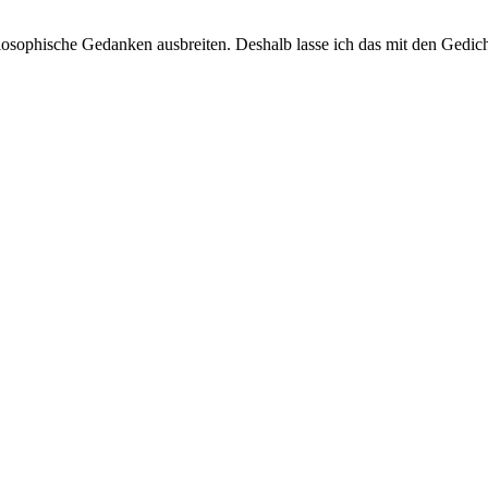
hilosophische Gedanken ausbreiten. Deshalb lasse ich das mit den Gedi