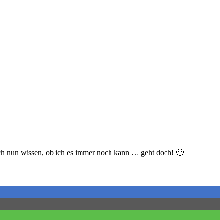
 ich nun wissen, ob ich es immer noch kann … geht doch! 🙂