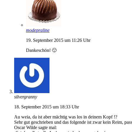
modepraline
19. September 2015 um 11:26 Uhr
Dankeschön! 🙂
silvergranny
18. September 2015 um 18:33 Uhr
Au weia, da ist aber mächtig was los in deinem Kopf !?
Sehr gut geschrieben und das folgende ist zwar kein Reim, passt
Oscar Wilde sagte mal: