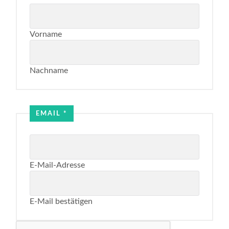
Vorname
Nachname
EMAIL
*
E-Mail-Adresse
E-Mail bestätigen