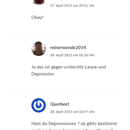
27. April 2015 um 20:51 Uhr
Okay!
reinerwende2014
28. April 2015 um 02:10 Uhr
Ja das ist gegen schlechte Laune und
Depression
Querbeet
28. April 2015 um 18:57 Uhr
Hast du Depressionen ? da gibts bestimmt