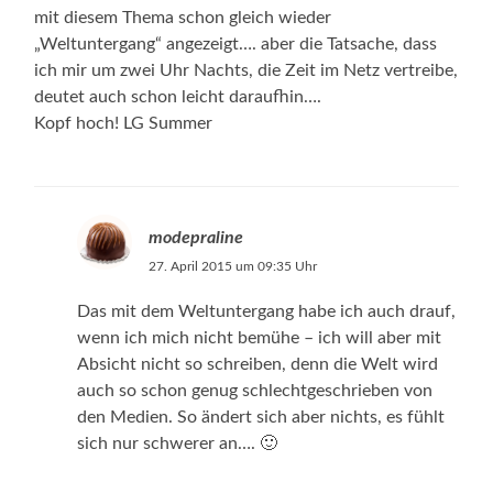
mit diesem Thema schon gleich wieder
„Weltuntergang“ angezeigt…. aber die Tatsache, dass
ich mir um zwei Uhr Nachts, die Zeit im Netz vertreibe,
deutet auch schon leicht daraufhin….
Kopf hoch! LG Summer
modepraline
27. April 2015 um 09:35 Uhr
Das mit dem Weltuntergang habe ich auch drauf,
wenn ich mich nicht bemühe – ich will aber mit
Absicht nicht so schreiben, denn die Welt wird
auch so schon genug schlechtgeschrieben von
den Medien. So ändert sich aber nichts, es fühlt
sich nur schwerer an…. 🙂