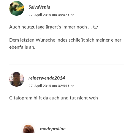
SalvaVenia
27. April 2015 um 05:07 Uhr
Auch heutzutage ärgert’s immer noch … 🙂
Dem letzten Wunsche indes schließt sich meiner einer
ebenfalls an.
reinerwende2014
27. April 2015 um 02:54 Uhr
Citalopram hilft da auch und tut nicht weh
modepraline