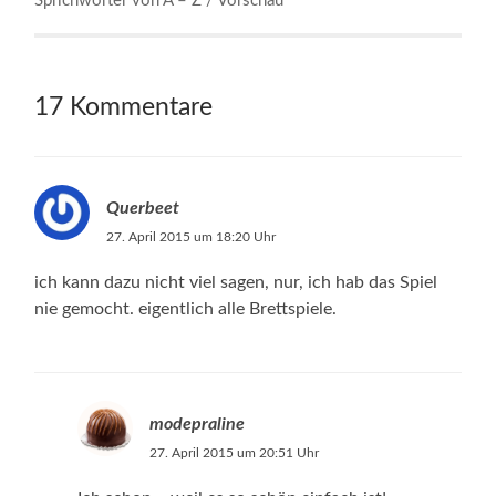
Sprichwörter von A – Z / Vorschau
17 Kommentare
Querbeet
27. April 2015 um 18:20 Uhr
ich kann dazu nicht viel sagen, nur, ich hab das Spiel
nie gemocht. eigentlich alle Brettspiele.
modepraline
27. April 2015 um 20:51 Uhr