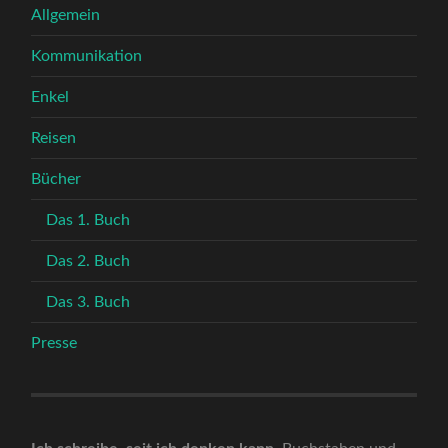
Allgemein
Kommunikation
Enkel
Reisen
Bücher
Das 1. Buch
Das 2. Buch
Das 3. Buch
Presse