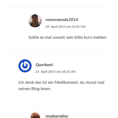
reinerwende2014
29. April 2015 um 01:01 Uhr
Sollte es mal soweit sein bitte kurz melden
Querbeet
27. April 2015 um 18:21 Uhr
ich denk das ist ein Medikament, du musst mal
seinen Blog lesen.
modepraline