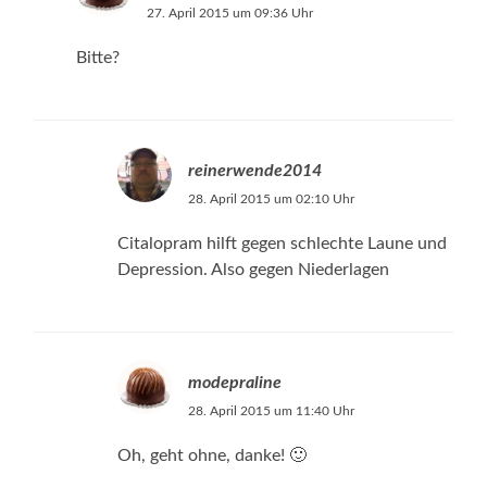
27. April 2015 um 09:36 Uhr
Bitte?
reinerwende2014
28. April 2015 um 02:10 Uhr
Citalopram hilft gegen schlechte Laune und
Depression. Also gegen Niederlagen
modepraline
28. April 2015 um 11:40 Uhr
Oh, geht ohne, danke! 🙂