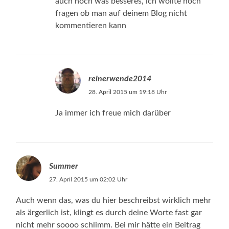
auch noch was besseres, ich wollte noch
fragen ob man auf deinem Blog nicht
kommentieren kann
reinerwende2014
28. April 2015 um 19:18 Uhr
Ja immer ich freue mich darüber
Summer
27. April 2015 um 02:02 Uhr
Auch wenn das, was du hier beschreibst wirklich mehr
als ärgerlich ist, klingt es durch deine Worte fast gar
nicht mehr soooo schlimm. Bei mir hätte ein Beitrag