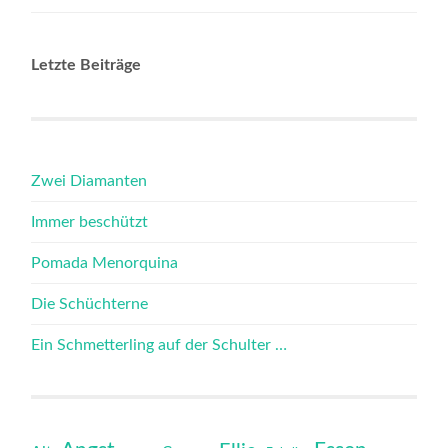
Letzte Beiträge
Zwei Diamanten
Immer beschützt
Pomada Menorquina
Die Schüchterne
Ein Schmetterling auf der Schulter …