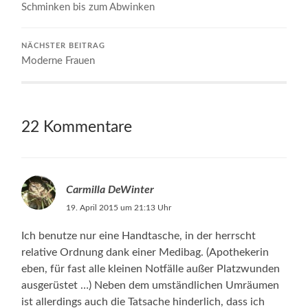
Schminken bis zum Abwinken
NÄCHSTER BEITRAG
Moderne Frauen
22 Kommentare
Carmilla DeWinter
19. April 2015 um 21:13 Uhr
Ich benutze nur eine Handtasche, in der herrscht
relative Ordnung dank einer Medibag. (Apothekerin
eben, für fast alle kleinen Notfälle außer Platzwunden
ausgerüstet …) Neben dem umständlichen Umräumen
ist allerdings auch die Tatsache hinderlich, dass ich