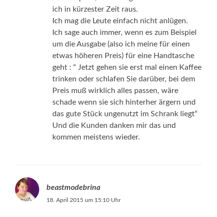
ich in kürzester Zeit raus.
Ich mag die Leute einfach nicht anlügen.
Ich sage auch immer, wenn es zum Beispiel
um die Ausgabe (also ich meine für einen
etwas höheren Preis) für eine Handtasche
geht : “ Jetzt gehen sie erst mal einen Kaffee
trinken oder schlafen Sie darüber, bei dem
Preis muß wirklich alles passen, wäre
schade wenn sie sich hinterher ärgern und
das gute Stück ungenutzt im Schrank liegt“
Und die Kunden danken mir das und
kommen meistens wieder.
beastmodebrina
18. April 2015 um 15:10 Uhr