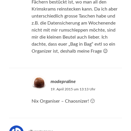
Fächern bestückt ist, wo man all den
Krimskrams reinstecken kann. Da ich aber
unterschiedlich grosse Taschen habe und
z.B. die Datensicherung am Wochenende
nicht mit mir rumschleppen möchte, sind
mir die kleinen Beutel auch lieber. Ich
dachte, dass euer „Bag in Bag“ evtl so ein
Organizer ist, deshalb meine Frage 😉
modepraline
19. April 2015 um 13:13 Uhr
Nix Organiser – Chaosnizer! 🙂