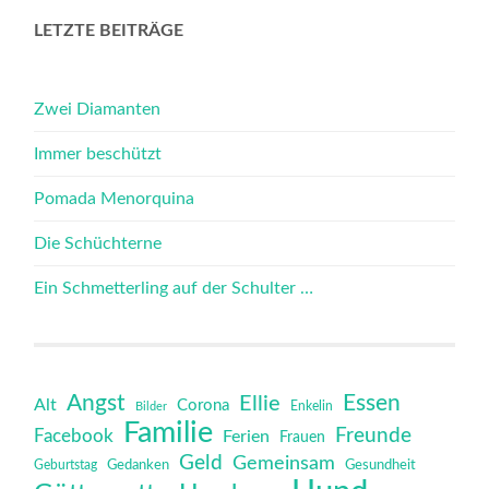
LETZTE BEITRÄGE
Zwei Diamanten
Immer beschützt
Pomada Menorquina
Die Schüchterne
Ein Schmetterling auf der Schulter …
Angst
Essen
Ellie
Alt
Corona
Bilder
Enkelin
Familie
Freunde
Facebook
Ferien
Frauen
Geld
Gemeinsam
Gedanken
Gesundheit
Geburtstag