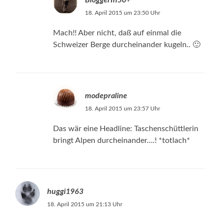
18. April 2015 um 23:50 Uhr
Mach!! Aber nicht, daß auf einmal die
Schweizer Berge durcheinander kugeln.. 🙂
modepraline
18. April 2015 um 23:57 Uhr
Das wär eine Headline: Taschenschüttlerin
bringt Alpen durcheinander….! *totlach*
huggi1963
18. April 2015 um 21:13 Uhr