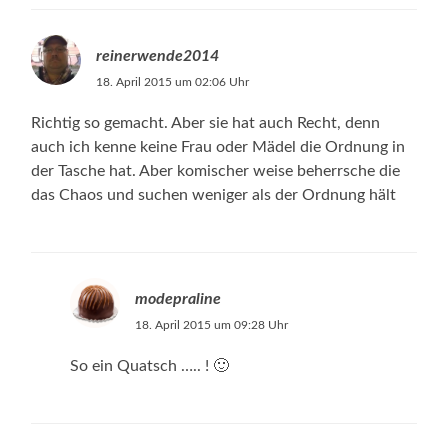
reinerwende2014
18. April 2015 um 02:06 Uhr
Richtig so gemacht. Aber sie hat auch Recht, denn
auch ich kenne keine Frau oder Mädel die Ordnung in
der Tasche hat. Aber komischer weise beherrsche die
das Chaos und suchen weniger als der Ordnung hält
modepraline
18. April 2015 um 09:28 Uhr
So ein Quatsch ….. ! 🙂