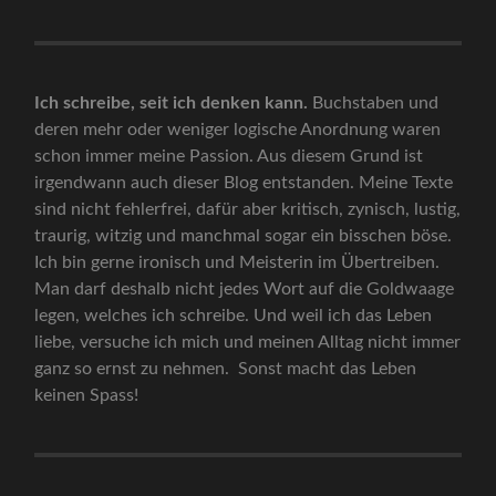
Ich schreibe, seit ich denken kann.
Buchstaben und
deren mehr oder weniger logische Anordnung waren
schon immer meine Passion. Aus diesem Grund ist
irgendwann auch dieser Blog entstanden. Meine Texte
sind nicht fehlerfrei, dafür aber kritisch, zynisch, lustig,
traurig, witzig und manchmal sogar ein bisschen böse.
Ich bin gerne ironisch und Meisterin im Übertreiben.
Man darf deshalb nicht jedes Wort auf die Goldwaage
legen, welches ich schreibe. Und weil ich das Leben
liebe, versuche ich mich und meinen Alltag nicht immer
ganz so ernst zu nehmen. Sonst macht das Leben
keinen Spass!