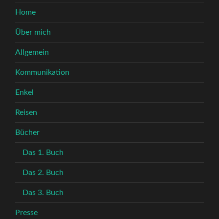
Home
Über mich
Allgemein
Kommunikation
Enkel
Reisen
Bücher
Das 1. Buch
Das 2. Buch
Das 3. Buch
Presse