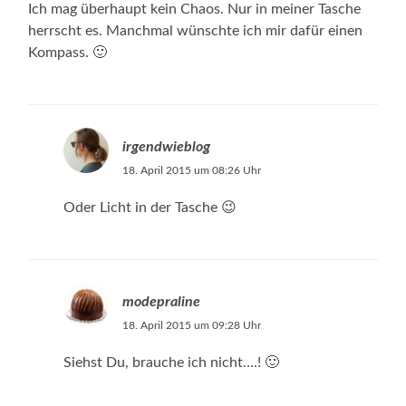
Ich mag überhaupt kein Chaos. Nur in meiner Tasche
herrscht es. Manchmal wünschte ich mir dafür einen
Kompass. 🙂
irgendwieblog
18. April 2015 um 08:26 Uhr
Oder Licht in der Tasche 😉
modepraline
18. April 2015 um 09:28 Uhr
Siehst Du, brauche ich nicht….! 🙂