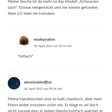
Meine Tasche ist da mehr so das Modell „Schwarzes
Loch“. Einmal reingesteckt und nie wieder gefunden.
Aber ich liebe sie trotzdem.
modepraline
18. April 2015 um 20:14 Uhr
*totlach*
anneinsideoffice
18. April 2015 um 09:34 Uhr
Meine Handtaschen sind so halb chaotisch, aber mein
Mann leidet trotzdem unter mir. Er klagt es sei doch
nicht normal dass in jedem Handschuhfach welches er