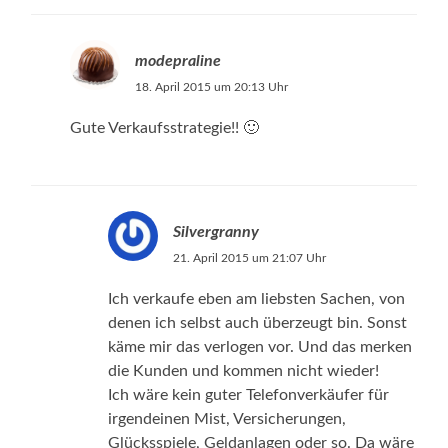
modepraline
18. April 2015 um 20:13 Uhr
Gute Verkaufsstrategie!! 🙂
Silvergranny
21. April 2015 um 21:07 Uhr
Ich verkaufe eben am liebsten Sachen, von
denen ich selbst auch überzeugt bin. Sonst
käme mir das verlogen vor. Und das merken
die Kunden und kommen nicht wieder!
Ich wäre kein guter Telefonverkäufer für
irgendeinen Mist, Versicherungen,
Glücksspiele, Geldanlagen oder so. Da wäre