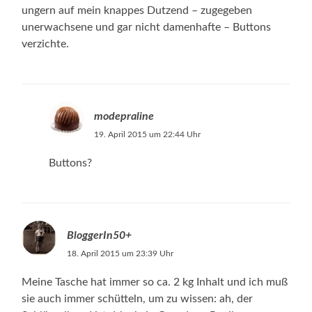
ungern auf mein knappes Dutzend – zugegeben
unerwachsene und gar nicht damenhafte – Buttons
verzichte.
modepraline
19. April 2015 um 22:44 Uhr
Buttons?
BloggerIn50+
18. April 2015 um 23:39 Uhr
Meine Tasche hat immer so ca. 2 kg Inhalt und ich muß
sie auch immer schütteln, um zu wissen: ah, der