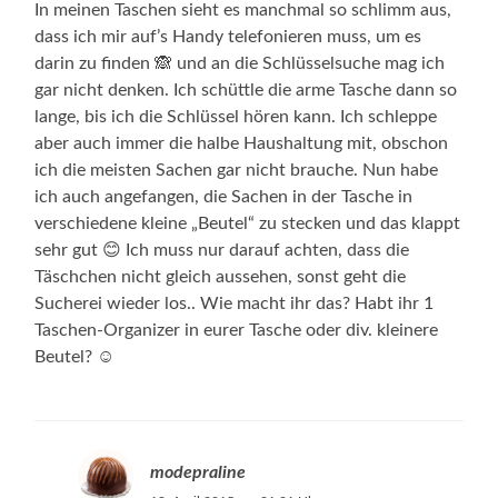
In meinen Taschen sieht es manchmal so schlimm aus,
dass ich mir auf’s Handy telefonieren muss, um es
darin zu finden 🙈 und an die Schlüsselsuche mag ich
gar nicht denken. Ich schüttle die arme Tasche dann so
lange, bis ich die Schlüssel hören kann. Ich schleppe
aber auch immer die halbe Haushaltung mit, obschon
ich die meisten Sachen gar nicht brauche. Nun habe
ich auch angefangen, die Sachen in der Tasche in
verschiedene kleine „Beutel“ zu stecken und das klappt
sehr gut 😊 Ich muss nur darauf achten, dass die
Täschchen nicht gleich aussehen, sonst geht die
Sucherei wieder los.. Wie macht ihr das? Habt ihr 1
Taschen-Organizer in eurer Tasche oder div. kleinere
Beutel? ☺️
modepraline