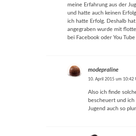
meine Erfahrung aus der Juge
und hatte auch keinen Erfolg
ich hatte Erfolg. Deshalb ha
angegraben wurde mit flotte
bei Facebook oder You Tube
modepraline
10. April 2015 um 10:42 
Also ich finde solch
bescheuert und ich 
Jugend auch so pl