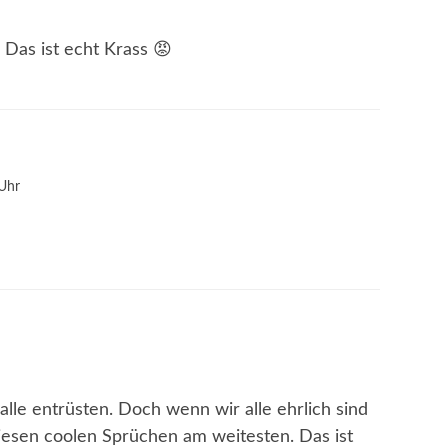
! Das ist echt Krass 😡
Uhr
 alle entrüsten. Doch wenn wir alle ehrlich sind
esen coolen Sprüchen am weitesten. Das ist