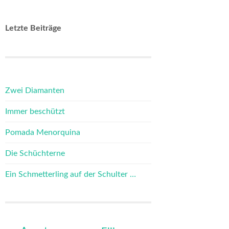
Letzte Beiträge
Zwei Diamanten
Immer beschützt
Pomada Menorquina
Die Schüchterne
Ein Schmetterling auf der Schulter …