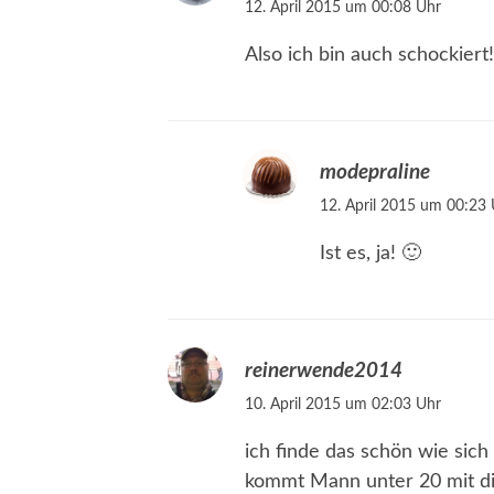
12. April 2015 um 00:08 Uhr
Also ich bin auch schockiert
modepraline
12. April 2015 um 00:23 
Ist es, ja! 🙂
reinerwende2014
10. April 2015 um 02:03 Uhr
ich finde das schön wie sich
kommt Mann unter 20 mit di