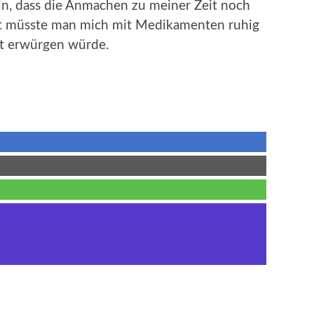
bin, dass die Anmachen zu meiner Zeit noch
Zeit müsste man mich mit Medikamenten ruhig
cht erwürgen würde.