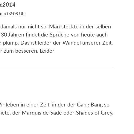
de2014
5 um 02:08 Uhr
 damals nur nicht so. Man steckte in der selben
 30 Jahren findet die Sprüche von heute auch
 plump. Das ist leider der Wandel unserer Zeit.
r zum besseren. Leider
r leben in einer Zeit, in der der Gang Bang so
biete, der Marquis de Sade oder Shades of Grey.