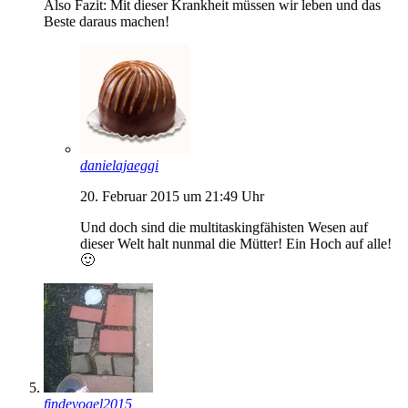
Also Fazit: Mit dieser Krankheit müssen wir leben und das
Beste daraus machen!
danielajaeggi
20. Februar 2015 um 21:49 Uhr
Und doch sind die multitaskingfähisten Wesen auf
dieser Welt halt nunmal die Mütter! Ein Hoch auf alle!
🙂
findevogel2015