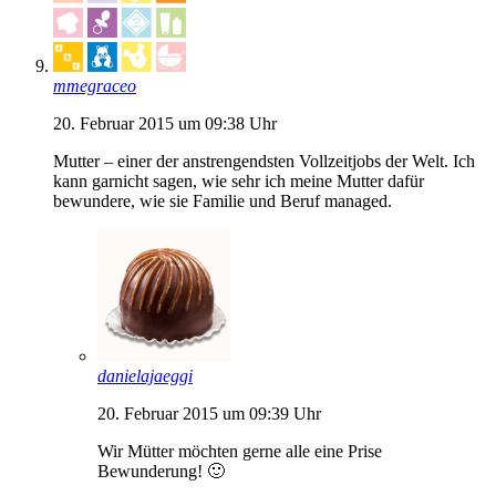
mmegraceo
20. Februar 2015 um 09:38 Uhr
Mutter – einer der anstrengendsten Vollzeitjobs der Welt. Ich
kann garnicht sagen, wie sehr ich meine Mutter dafür
bewundere, wie sie Familie und Beruf managed.
danielajaeggi
20. Februar 2015 um 09:39 Uhr
Wir Mütter möchten gerne alle eine Prise
Bewunderung! 🙂