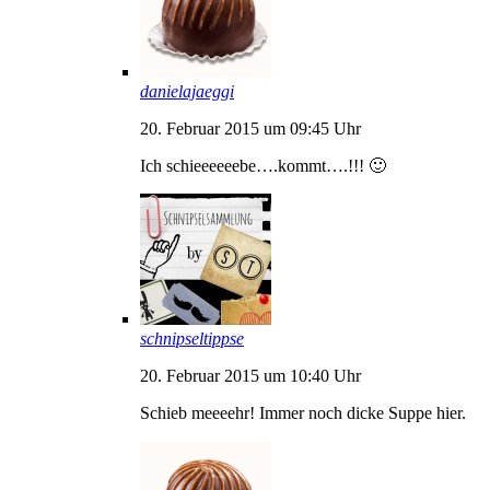
danielajaeggi
20. Februar 2015 um 09:45 Uhr
Ich schieeeeeebe….kommt….!!! 🙂
schnipseltippse
20. Februar 2015 um 10:40 Uhr
Schieb meeeehr! Immer noch dicke Suppe hier.