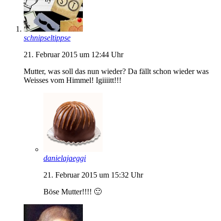
schnipseltippse
21. Februar 2015 um 12:44 Uhr
Mutter, was soll das nun wieder? Da fällt schon wieder was
Weisses vom Himmel! Igiiiitt!!!
danielajaeggi
21. Februar 2015 um 15:32 Uhr
Böse Mutter!!!! 🙂