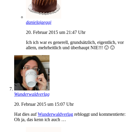
danielajaeggi
20. Februar 2015 um 21:47 Uhr
Ich ich war es generell, grundsätzlich, eigentlich, vor
allem, mehrheitlich und überhaupt NIE!!! 🙂 🙂
Wunderwaldverlag
20. Februar 2015 um 15:07 Uhr
Hat dies auf
Wunderwaldverlag
rebloggt und kommentierte:
Oh ja, das kenn ich auch …