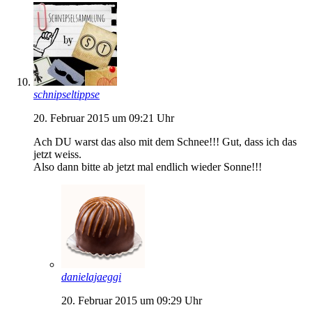
schnipseltippse
20. Februar 2015 um 09:21 Uhr
Ach DU warst das also mit dem Schnee!!! Gut, dass ich das
jetzt weiss.
Also dann bitte ab jetzt mal endlich wieder Sonne!!!
danielajaeggi
20. Februar 2015 um 09:29 Uhr