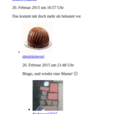
20. Februar 2015 um 16:57 Uhr
Das kommt mir doch mehr als bekannt vor.
danielajaeggi
20. Februar 2015 um 21:48 Uhr
Bingo, und wieder eine Mama! 🙂
findevogel2015