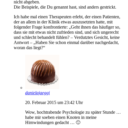
nicht abgeben.
Die Beispiele, die Du genannt hast, sind anders gestrickt.
Ich habe mal einen Therapeuten erlebt, der einen Patienten,
der an allem in der Klinik etwas auszusetzten hatte, mit
folgender Frage konfrontierte: „Geht ihnen das häufiger so,
dass sie mit etwas nicht zufrieden sind, und sich ungerecht
und schlecht behandelt fühlen? – Verdutztes Gesicht, keine
Antwort – „Haben Sie schon einmal darüber nachgedacht,
woran das liegt?“
danielajaeggi
20. Februar 2015 um 23:42 Uhr
Wow, hochtrabende Psychologie zu später Stunde …
habe mir soeben einen Knoten in meine
Hirnwindungen gedacht … 🙂