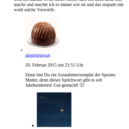
mache und machte ich es immer wie sie und das ersparte mir
wohl solche Vorwürfe.
danielajaeggi
20. Februar 2015 um 21:51 Uhr
Dann bist Du ein Ausnahmeexemplar der Spezies
Mutter, denn dieses Sprichwort gibt es seit
Jahrhunderten! Gut gemacht! 🙂