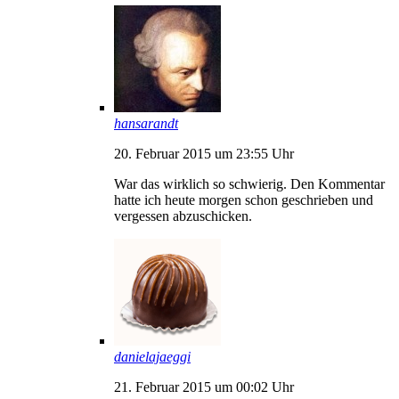
hansarandt
20. Februar 2015 um 23:55 Uhr
War das wirklich so schwierig. Den Kommentar
hatte ich heute morgen schon geschrieben und
vergessen abzuschicken.
danielajaeggi
21. Februar 2015 um 00:02 Uhr