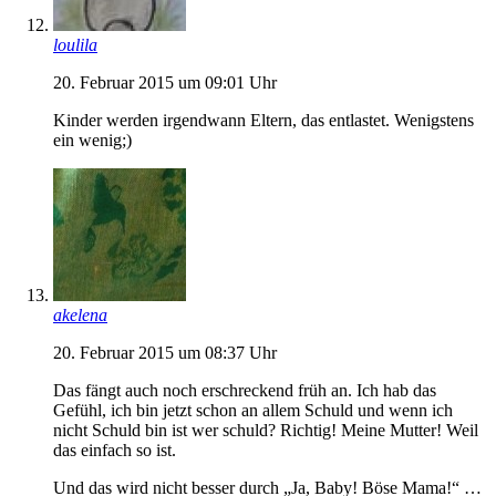
loulila
20. Februar 2015 um 09:01 Uhr
Kinder werden irgendwann Eltern, das entlastet. Wenigstens
ein wenig;)
akelena
20. Februar 2015 um 08:37 Uhr
Das fängt auch noch erschreckend früh an. Ich hab das
Gefühl, ich bin jetzt schon an allem Schuld und wenn ich
nicht Schuld bin ist wer schuld? Richtig! Meine Mutter! Weil
das einfach so ist.
Und das wird nicht besser durch „Ja, Baby! Böse Mama!“ …