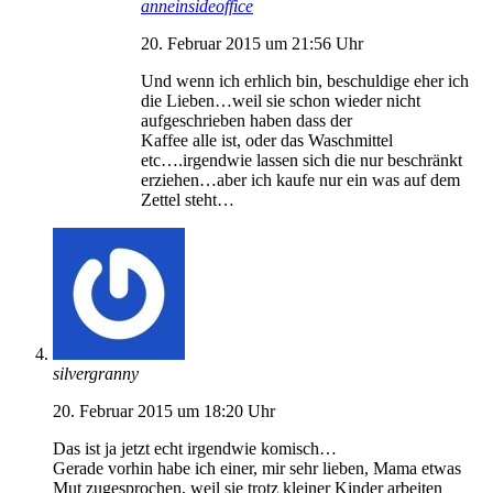
anneinsideoffice
20. Februar 2015 um 21:56 Uhr
Und wenn ich erhlich bin, beschuldige eher ich
die Lieben…weil sie schon wieder nicht
aufgeschrieben haben dass der
Kaffee alle ist, oder das Waschmittel
etc….irgendwie lassen sich die nur beschränkt
erziehen…aber ich kaufe nur ein was auf dem
Zettel steht…
silvergranny
20. Februar 2015 um 18:20 Uhr
Das ist ja jetzt echt irgendwie komisch…
Gerade vorhin habe ich einer, mir sehr lieben, Mama etwas
Mut zugesprochen, weil sie trotz kleiner Kinder arbeiten