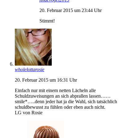
20. Februar 2015 um 23:44 Uhr
Stimmt!
wholelottarosie
20. Februar 2015 um 16:31 Uhr
Einfach nur mit einem netten Lächeln alle
Schuldzuweisungen an sich abprallen lassen……
smile*…..denn jeder hat ja die Wahl, sich tatsächlich
schuldbewusst zu fühlen oder eben auch nicht.
LG von Rosie