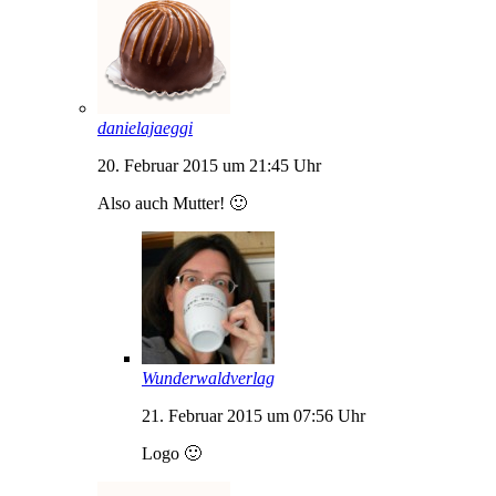
danielajaeggi
20. Februar 2015 um 21:45 Uhr
Also auch Mutter! 🙂
Wunderwaldverlag
21. Februar 2015 um 07:56 Uhr
Logo 🙂