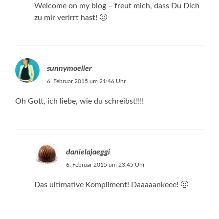
Welcome on my blog – freut mich, dass Du Dich
zu mir verirrt hast! 🙂
sunnymoeller
6. Februar 2015 um 21:46 Uhr
Oh Gott, ich liebe, wie du schreibst!!!!
danielajaeggi
6. Februar 2015 um 23:45 Uhr
Das ultimative Kompliment! Daaaaankeee! 🙂