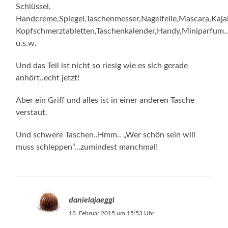
Schlüssel,
Handcreme,Spiegel,Taschenmesser,Nagelfeile,Mascara,Kajal
Kopfschmerztabletten,Taschenkalender,Handy,Miniparfum
u.s.w.
Und das Teil ist nicht so riesig wie es sich gerade
anhört..echt jetzt!
Aber ein Griff und alles ist in einer anderen Tasche
verstaut.
Und schwere Taschen..Hmm.. „Wer schön sein will
muss schleppen“…zumindest manchmal!
danielajaeggi
18. Februar 2015 um 15:53 Uhr