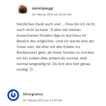
danielajaeggi
18. Februar 2015 um 20:36 Uhr
Herzlichen Dank auch und … Oma bin ich nicht,
noch nicht (schade :-() aber mit meinen
erwachsenen Kindern läge es durchaus im
Bereich des möglichen. Und ich werde eine der
Omas sein, die eher mit den Enkeln ins
Rockkonzert geht, als ihnen Socken zu stricken.
Ich bin zudem alles andere als normal, weil
normal langweilig ist. Du bist also hier genau
richtig! 🙂
Silvergranny
18. Februar 2015 um 15:50 Uhr