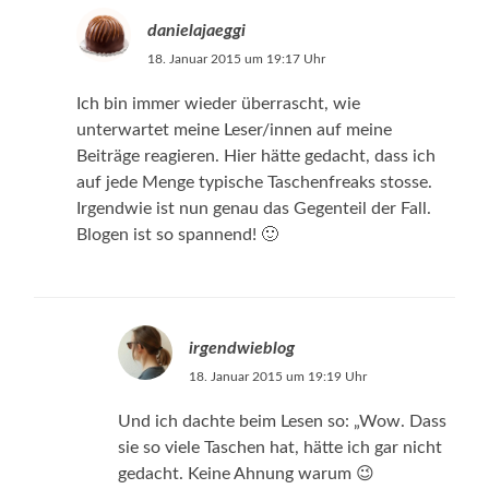
danielajaeggi
18. Januar 2015 um 19:17 Uhr
Ich bin immer wieder überrascht, wie
unterwartet meine Leser/innen auf meine
Beiträge reagieren. Hier hätte gedacht, dass ich
auf jede Menge typische Taschenfreaks stosse.
Irgendwie ist nun genau das Gegenteil der Fall.
Blogen ist so spannend! 🙂
irgendwieblog
18. Januar 2015 um 19:19 Uhr
Und ich dachte beim Lesen so: „Wow. Dass
sie so viele Taschen hat, hätte ich gar nicht
gedacht. Keine Ahnung warum 😉