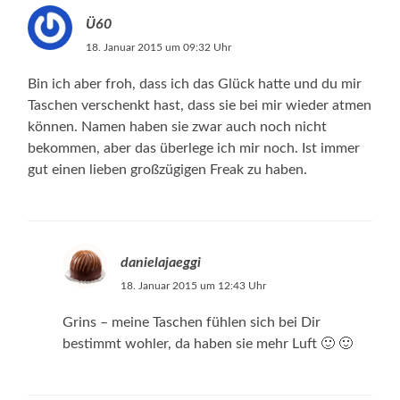
Ü60
18. Januar 2015 um 09:32 Uhr
Bin ich aber froh, dass ich das Glück hatte und du mir
Taschen verschenkt hast, dass sie bei mir wieder atmen
können. Namen haben sie zwar auch noch nicht
bekommen, aber das überlege ich mir noch. Ist immer
gut einen lieben großzügigen Freak zu haben.
danielajaeggi
18. Januar 2015 um 12:43 Uhr
Grins – meine Taschen fühlen sich bei Dir
bestimmt wohler, da haben sie mehr Luft 🙂 🙂