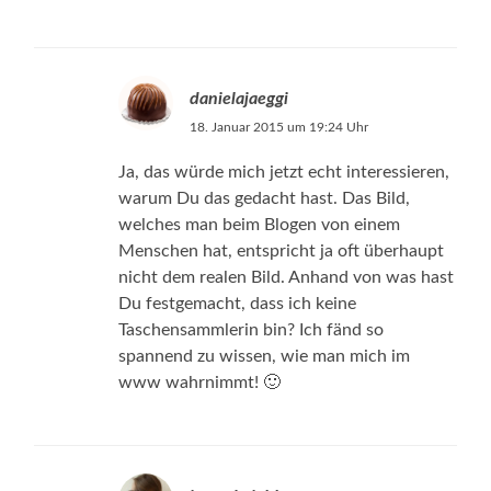
danielajaeggi
18. Januar 2015 um 19:24 Uhr
Ja, das würde mich jetzt echt interessieren,
warum Du das gedacht hast. Das Bild,
welches man beim Blogen von einem
Menschen hat, entspricht ja oft überhaupt
nicht dem realen Bild. Anhand von was hast
Du festgemacht, dass ich keine
Taschensammlerin bin? Ich fänd so
spannend zu wissen, wie man mich im
www wahrnimmt! 🙂