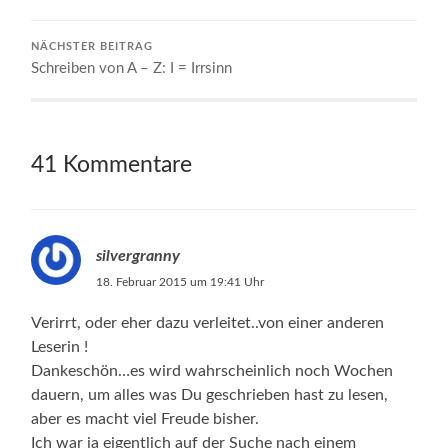
NÄCHSTER BEITRAG
Schreiben von A – Z: I = Irrsinn
41 Kommentare
silvergranny
18. Februar 2015 um 19:41 Uhr
Verirrt, oder eher dazu verleitet..von einer anderen
Leserin !
Dankeschön…es wird wahrscheinlich noch Wochen
dauern, um alles was Du geschrieben hast zu lesen,
aber es macht viel Freude bisher.
Ich war ja eigentlich auf der Suche nach einem