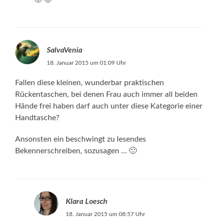
SalvaVenia
18. Januar 2015 um 01:09 Uhr
Fallen diese kleinen, wunderbar praktischen
Rückentaschen, bei denen Frau auch immer all beiden
Hände frei haben darf auch unter diese Kategorie einer
Handtasche?
Ansonsten ein beschwingt zu lesendes
Bekennerschreiben, sozusagen … 🙂
Klara Loesch
18. Januar 2015 um 08:57 Uhr