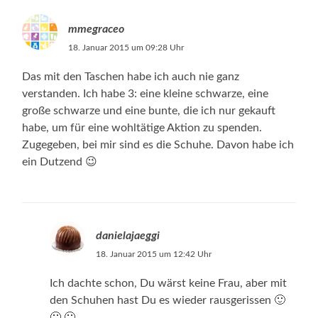
mmegraceo
18. Januar 2015 um 09:28 Uhr
Das mit den Taschen habe ich auch nie ganz
verstanden. Ich habe 3: eine kleine schwarze, eine
große schwarze und eine bunte, die ich nur gekauft
habe, um für eine wohltätige Aktion zu spenden.
Zugegeben, bei mir sind es die Schuhe. Davon habe ich
ein Dutzend 😉
danielajaeggi
18. Januar 2015 um 12:42 Uhr
Ich dachte schon, Du wärst keine Frau, aber mit
den Schuhen hast Du es wieder rausgerissen 🙂
🙂 🙂