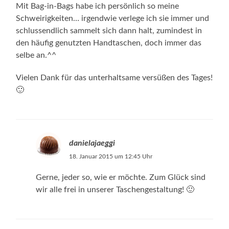
Mit Bag-in-Bags habe ich persönlich so meine
Schweirigkeiten… irgendwie verlege ich sie immer und
schlussendlich sammelt sich dann halt, zumindest in
den häufig genutzten Handtaschen, doch immer das
selbe an.^^
Vielen Dank für das unterhaltsame versüßen des Tages!
🙂
danielajaeggi
18. Januar 2015 um 12:45 Uhr
Gerne, jeder so, wie er möchte. Zum Glück sind
wir alle frei in unserer Taschengestaltung! 🙂