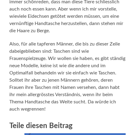
immer schönreden, dass man diese Tiere schliesslich
auch noch essen kann. Aber wenn ich mir vorstelle,
wieviele Eidechsen getötet werden müssen, um eine
vernünftige Handtasche herzustellen, dann stehen mir
die Haare zu Berge.
Also, für alle tapferen Männer, die bis zu dieser Zeile
dabeigeblieben sind: Taschen sind wie
Frauenspielzeuge. Wir wollen sie haben, es gibt ständig
neue Modelle, keine ist wie die andere und im
Optimalfall behandeln wir sie einfach wie Taschen.
Solltet ihr aber zu jenen Männern gehören, deren
Frauen ihre Taschen mit Namen versehen, dann habt
ihr mein allergrösstes Verständnis, wenn ihr beim
Thema Handtasche das Weite sucht. Da würde ich
auch wegrennen!
Teile diesen Beitrag