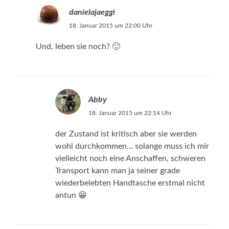
danielajaeggi
18. Januar 2015 um 22:00 Uhr
Und, leben sie noch? 🙂
Abby
18. Januar 2015 um 22:14 Uhr
der Zustand ist kritisch aber sie werden
wohl durchkommen… solange muss ich mir
vielleicht noch eine Anschaffen, schweren
Transport kann man ja seiner grade
wiederbelebten Handtasche erstmal nicht
antun 😀