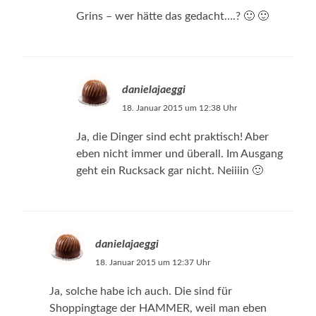
Grins – wer hätte das gedacht….? 🙂 🙂
danielajaeggi
18. Januar 2015 um 12:38 Uhr
Ja, die Dinger sind echt praktisch! Aber
eben nicht immer und überall. Im Ausgang
geht ein Rucksack gar nicht. Neiiiin 🙂
danielajaeggi
18. Januar 2015 um 12:37 Uhr
Ja, solche habe ich auch. Die sind für
Shoppingtage der HAMMER, weil man eben