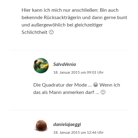
Hier kann ich mich nur anschließen: Bin auch
bekennde Rücksackträgerin und dann gerne bunt
und außergewöhlich bei gleichzeitiger
Schlichtheit 🙂
SalvaVenia
18. Januar 2015 um 09:01 Uhr
Die Quadratur der Mode … 😀 Wenn ich
das als Mann anmerken darf … 🙂
danielajaeggi
18. Januar 2015 um 12:46 Uhr