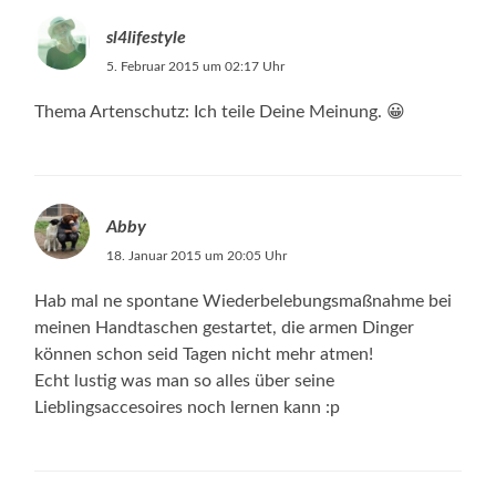
sl4lifestyle
5. Februar 2015 um 02:17 Uhr
Thema Artenschutz: Ich teile Deine Meinung. 😀
Abby
18. Januar 2015 um 20:05 Uhr
Hab mal ne spontane Wiederbelebungsmaßnahme bei
meinen Handtaschen gestartet, die armen Dinger
können schon seid Tagen nicht mehr atmen!
Echt lustig was man so alles über seine
Lieblingsaccesoires noch lernen kann :p