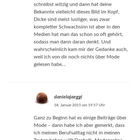
schreibst witzig und dann hat deine
Bekannte vielleicht dieses Bild im Kopf,
Dicke sind meist lustiger, was zwar
kompletter Schwachsinn ist aber in den
Medien hat man das schon so oft gehört,
sodass man dann daran denkt. Und
wahrscheinlich kam mir der Gedanke auch,
weil ich von dir noch nichts über Mode
gelesen habe…
danielajaeggi
18. Januar 2015 um 19:57 Uhr
Ganz zu Beginn hat es einige Beiträge über
Mode – dann habe ich aber gemerkt, dass
ich meinen Berufsalltag nicht in meinen