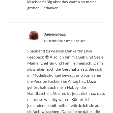
klischeemäßig aber das waren so meine
groben Gedanken…
danielajaeggi
18. Januar 2015 um 19:42 Uhr
Spannend zu wissen! Danke für Dein
Feedback 🙂 Also ich bin mit Leib und Seele
Mama, Ehefrau und Familienmensch. Dann
gibts aber noch die Geschäftsfrau, die sich
im Modedschungel bewegt und von daher
die Passion Fashion im Alltag hat. Dazu
gehört halt auch mein Hobby, die
Handtaschen. Aber es ist jetzt nicht so, dass
mir diese wichtig wären. Könnte ich
jemandem damit helfen, würde ich sie auch
einfach weggeben. Da ist keine dabei, die