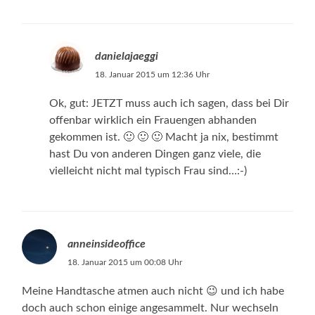
danielajaeggi
18. Januar 2015 um 12:36 Uhr
Ok, gut: JETZT muss auch ich sagen, dass bei Dir
offenbar wirklich ein Frauengen abhanden
gekommen ist. 🙂 🙂 🙂 Macht ja nix, bestimmt
hast Du von anderen Dingen ganz viele, die
vielleicht nicht mal typisch Frau sind…:-)
anneinsideoffice
18. Januar 2015 um 00:08 Uhr
Meine Handtasche atmen auch nicht 😉 und ich habe
doch auch schon einige angesammelt. Nur wechseln