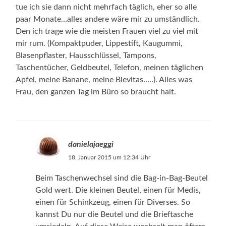
tue ich sie dann nicht mehrfach täglich, eher so alle
paar Monate…alles andere wäre mir zu umständlich.
Den ich trage wie die meisten Frauen viel zu viel mit
mir rum. (Kompaktpuder, Lippestift, Kaugummi,
Blasenpflaster, Hausschlüssel, Tampons,
Taschentücher, Geldbeutel, Telefon, meinen täglichen
Apfel, meine Banane, meine Blevitas…..). Alles was
Frau, den ganzen Tag im Büro so braucht halt.
danielajaeggi
18. Januar 2015 um 12:34 Uhr
Beim Taschenwechsel sind die Bag-in-Bag-Beutel
Gold wert. Die kleinen Beutel, einen für Medis,
einen für Schinkzeug, einen für Diverses. So
kannst Du nur die Beutel und die Brieftasche