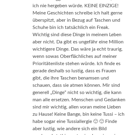
ich nie hergeben würde. KEINE EINZIGE!
Meine Geschichten schreibe ich halt gerne
überspitzt, aber in Bezug auf Taschen und
Schuhe bin ich tatsächlich ein Freak.
Wichtig sind diese Dinge in meinem Leben
aber nicht. Da gibt es ungefähr eine Million
wichtigere Dinge. Das wäre ja echt traurig,
wenn sowas Oberflächliches auf meiner
Prioritätenliste stehen würde. Ich finde es
gerade deshalb so lustig, dass es Frauen
gibt, die ihre Taschen benamsen und
schauen, dass sie atmen können. Mir sind
generell „Dinge“ nicht so wichtig, die kann
man alle ersetzen. Menschen und Gedanken
sind mir wichtig, allen voran meine Lieben
zu Hause! Keine Bange, bin keine Tussi – ich
habe sogar eine Tussiallergie 🙂 🙂 Finde
aber lustig, wie andere sich ein Bild