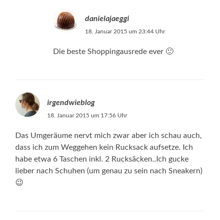
danielajaeggi
18. Januar 2015 um 23:44 Uhr
Die beste Shoppingausrede ever 🙂
irgendwieblog
18. Januar 2015 um 17:56 Uhr
Das Umgeräume nervt mich zwar aber ich schau auch,
dass ich zum Weggehen kein Rucksack aufsetze. Ich
habe etwa 6 Taschen inkl. 2 Rucksäcken..Ich gucke
lieber nach Schuhen (um genau zu sein nach Sneakern)
😉