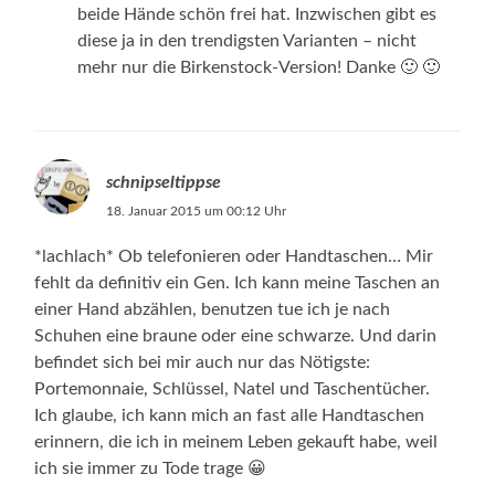
beide Hände schön frei hat. Inzwischen gibt es
diese ja in den trendigsten Varianten – nicht
mehr nur die Birkenstock-Version! Danke 🙂 🙂
schnipseltippse
18. Januar 2015 um 00:12 Uhr
*lachlach* Ob telefonieren oder Handtaschen… Mir
fehlt da definitiv ein Gen. Ich kann meine Taschen an
einer Hand abzählen, benutzen tue ich je nach
Schuhen eine braune oder eine schwarze. Und darin
befindet sich bei mir auch nur das Nötigste:
Portemonnaie, Schlüssel, Natel und Taschentücher.
Ich glaube, ich kann mich an fast alle Handtaschen
erinnern, die ich in meinem Leben gekauft habe, weil
ich sie immer zu Tode trage 😀