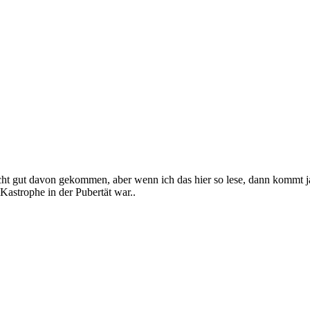
 echt gut davon gekommen, aber wenn ich das hier so lese, dann kommt j
astrophe in der Pubertät war..