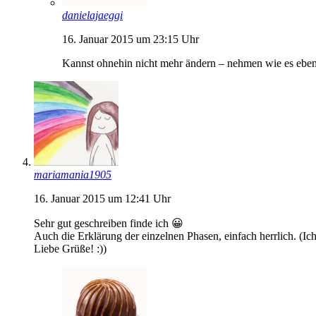
danielajaeggi
16. Januar 2015 um 23:15 Uhr
Kannst ohnehin nicht mehr ändern – nehmen wie es eb
mariamania1905
16. Januar 2015 um 12:41 Uhr
Sehr gut geschreiben finde ich 😀
Auch die Erklärung der einzelnen Phasen, einfach herrlich. (Ich 
Liebe Grüße! :))