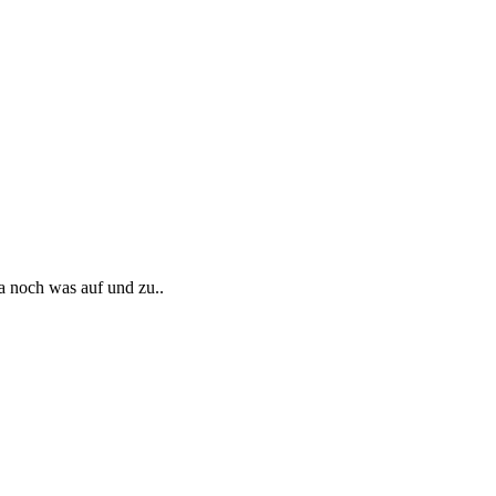
a noch was auf und zu..