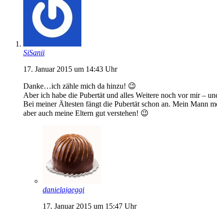
SiSanii
17. Januar 2015 um 14:43 Uhr
Danke…ich zähle mich da hinzu! 😉
Aber ich habe die Pubertät und alles Weitere noch vor mir – 
Bei meiner Ältesten fängt die Pubertät schon an. Mein Mann me
aber auch meine Eltern gut verstehen! 😉
danielajaeggi
17. Januar 2015 um 15:47 Uhr