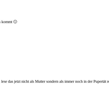
en kommt 🙂
lese das jetzt nicht als Mutter sondern als immer noch in der Pupertät 