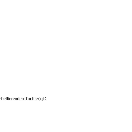
rebellierenden Tochter) ;D