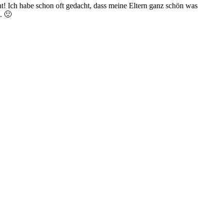
t! Ich habe schon oft gedacht, dass meine Eltern ganz schön was
. 🙂