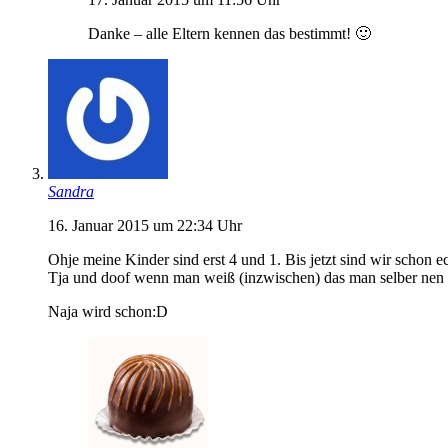
Danke – alle Eltern kennen das bestimmt! 🙂
Sandra
16. Januar 2015 um 22:34 Uhr
Ohje meine Kinder sind erst 4 und 1. Bis jetzt sind wir schon
Tja und doof wenn man weiß (inzwischen) das man selber nen K
Naja wird schon:D