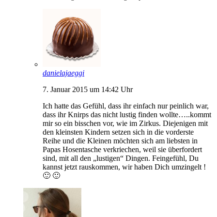
danielajaeggi
7. Januar 2015 um 14:42 Uhr
Ich hatte das Gefühl, dass ihr einfach nur peinlich war,
dass ihr Knirps das nicht lustig finden wollte…..kommt
mir so ein bisschen vor, wie im Zirkus. Diejenigen mit
den kleinsten Kindern setzen sich in die vorderste
Reihe und die Kleinen möchten sich am liebsten in
Papas Hosentasche verkriechen, weil sie überfordert
sind, mit all den „lustigen“ Dingen. Feingefühl, Du
kannst jetzt rauskommen, wir haben Dich umzingelt !
🙂 🙂