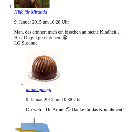
Hilfe für Miranda
9. Januar 2015 um 10:28 Uhr
Man, das erinnert mich ein bisschen an meine Kindheit…
Hast Du gut geschrieben. 😀
LG Susanne
danielajaeggi
9. Januar 2015 um 10:38 Uhr
Oh weh – Du Arme! 🙂 Danke für das Kompliment!