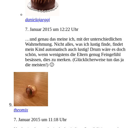
danielajaeggi
7. Januar 2015 um 12:22 Uhr
…und genau das meine ich, mit der unterschiedlichen
Wahrnehmung. Nicht alles, was ich lustig finde, findet
mein Kind automatisch auch lustig! Drum wäre es doch
schön, wenn wenigstens die Eltern genug Feingefühl
besässen, dies zu merken. (Glücklicherweise tun das ja
die meisten!) 🙂
theomix
7. Januar 2015 um 11:18 Uhr