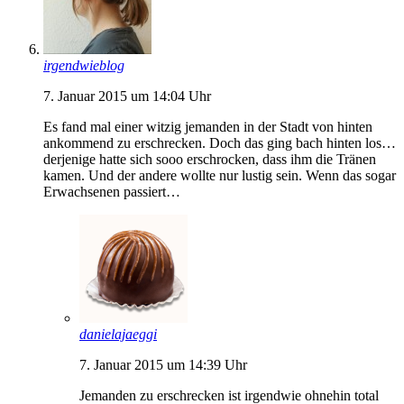
irgendwieblog
7. Januar 2015 um 14:04 Uhr
Es fand mal einer witzig jemanden in der Stadt von hinten
ankommend zu erschrecken. Doch das ging bach hinten los…
derjenige hatte sich sooo erschrocken, dass ihm die Tränen
kamen. Und der andere wollte nur lustig sein. Wenn das sogar
Erwachsenen passiert…
danielajaeggi
7. Januar 2015 um 14:39 Uhr
Jemanden zu erschrecken ist irgendwie ohnehin total