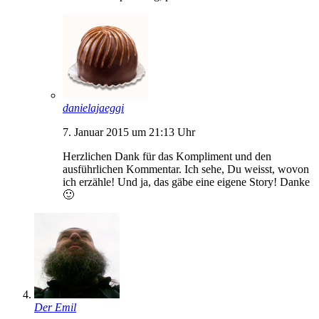
danielajaeggi
7. Januar 2015 um 21:13 Uhr
Herzlichen Dank für das Kompliment und den
ausführlichen Kommentar. Ich sehe, Du weisst, wovon
ich erzähle! Und ja, das gäbe eine eigene Story! Danke
🙂
Der Emil