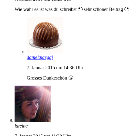
Wie wahr es ist was du schreibst 🙂 sehr schöner Beitrag 🙂
danielajaeggi
7. Januar 2015 um 14:36 Uhr
Grosses Dankeschön 🙂
lareine