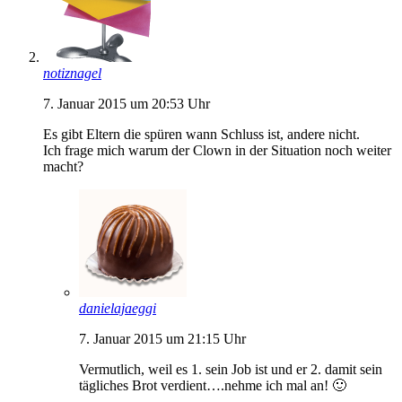
notiznagel
7. Januar 2015 um 20:53 Uhr
Es gibt Eltern die spüren wann Schluss ist, andere nicht.
Ich frage mich warum der Clown in der Situation noch weiter
macht?
danielajaeggi
7. Januar 2015 um 21:15 Uhr
Vermutlich, weil es 1. sein Job ist und er 2. damit sein
tägliches Brot verdient….nehme ich mal an! 🙂