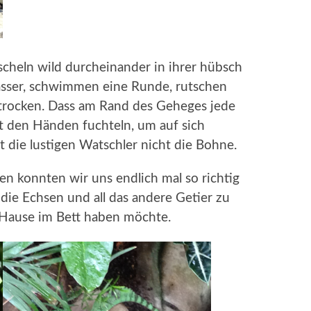
scheln wild durcheinander in ihrer hübsch
asser, schwimmen eine Runde, rutschen
 trocken. Dass am Rand des Geheges jede
 den Händen fuchteln, um auf sich
 die lustigen Watschler nicht die Bohne.
n konnten wir uns endlich mal so richtig
 die Echsen und all das andere Getier zu
 Hause im Bett haben möchte.