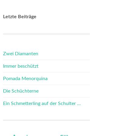
Letzte Beiträge
Zwei Diamanten
Immer beschützt
Pomada Menorquina
Die Schüchterne
Ein Schmetterling auf der Schulter …