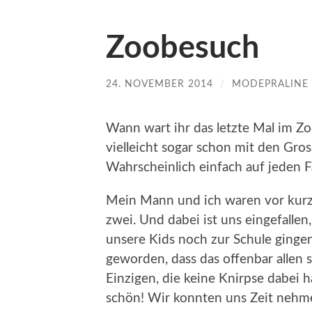
Zoobesuch
24. NOVEMBER 2014
/
MODEPRALINE
Wann wart ihr das letzte Mal im Zo
vielleicht sogar schon mit den Gr
Wahrscheinlich einfach auf jeden F
Mein Mann und ich waren vor kur
zwei. Und dabei ist uns eingefallen,
unsere Kids noch zur Schule ginge
geworden, dass das offenbar allen 
Einzigen, die keine Knirpse dabei h
schön! Wir konnten uns Zeit nehm