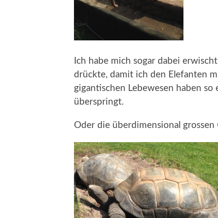
Ich habe mich sogar dabei erwischt,
drückte, damit ich den Elefanten m
gigantischen Lebewesen haben so e
überspringt.
Oder die überdimensional grossen 