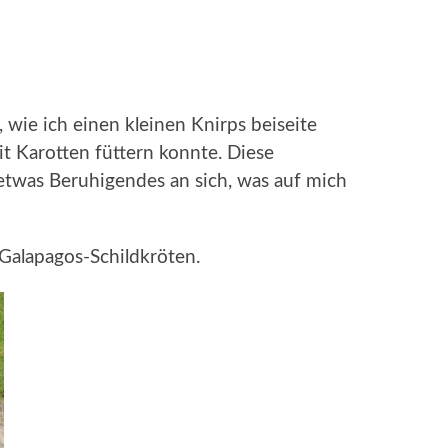
 wie ich einen kleinen Knirps beiseite
it Karotten füttern konnte. Diese
twas Beruhigendes an sich, was auf mich
Galapagos-Schildkröten.