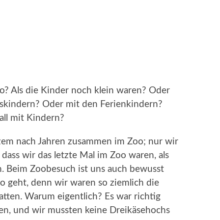
o? Als die Kinder noch klein waren? Oder
osskindern? Oder mit den Ferienkindern?
all mit Kindern?
zem nach Jahren zusammen im Zoo; nur wir
 dass wir das letzte Mal im Zoo waren, als
n. Beim Zoobesuch ist uns auch bewusst
so geht, denn wir waren so ziemlich die
atten. Warum eigentlich? Es war richtig
en, und wir mussten keine Dreikäsehochs