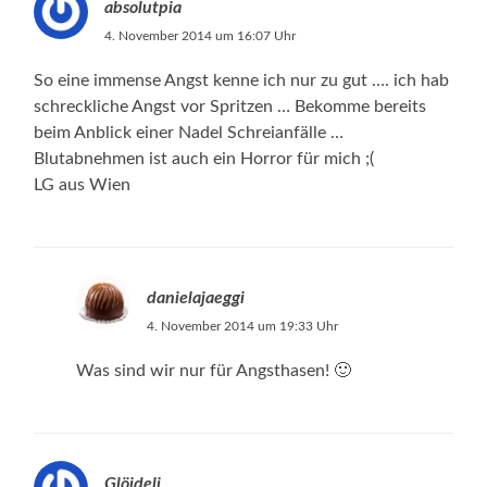
absolutpia
4. November 2014 um 16:07 Uhr
So eine immense Angst kenne ich nur zu gut …. ich hab
schreckliche Angst vor Spritzen … Bekomme bereits
beim Anblick einer Nadel Schreianfälle …
Blutabnehmen ist auch ein Horror für mich ;(
LG aus Wien
danielajaeggi
4. November 2014 um 19:33 Uhr
Was sind wir nur für Angsthasen! 🙂
Glöideli