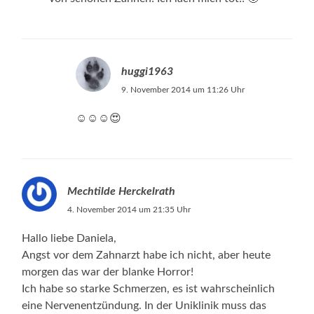
huggi1963
9. November 2014 um 11:26 Uhr
☺️☺️☺️😍
Mechtilde Herckelrath
4. November 2014 um 21:35 Uhr
Hallo liebe Daniela,
Angst vor dem Zahnarzt habe ich nicht, aber heute
morgen das war der blanke Horror!
Ich habe so starke Schmerzen, es ist wahrscheinlich
eine Nervenentzündung. In der Uniklinik muss das