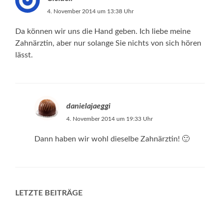
4. November 2014 um 13:38 Uhr
Da können wir uns die Hand geben. Ich liebe meine
Zahnärztin, aber nur solange Sie nichts von sich hören
lässt.
danielajaeggi
4. November 2014 um 19:33 Uhr
Dann haben wir wohl dieselbe Zahnärztin! 🙂
LETZTE BEITRÄGE