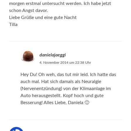
morgen erstmal untersucht werden. Ich habe jetzt
schon Angst davor.
Liebe Grüße und eine gute Nacht
Tilla
danielajaeggi
4. November 2014 um 22:38 Uhr
Hey Du! Oh weh, das tut mir leid. Ich hatte das
auch mal. Hat sich damals als Neuralgie
(Nervenentzündung) von der Klimaanlage im
Auto herausgestellt. Kopf hoch und gute
Besserung! Alles Liebe, Daniela 🙂