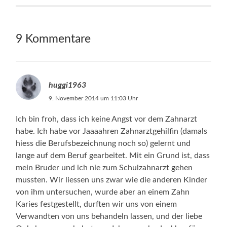
9 Kommentare
huggi1963
9. November 2014 um 11:03 Uhr
Ich bin froh, dass ich keine Angst vor dem Zahnarzt
habe. Ich habe vor Jaaaahren Zahnarztgehilfin (damals
hiess die Berufsbezeichnung noch so) gelernt und
lange auf dem Beruf gearbeitet. Mit ein Grund ist, dass
mein Bruder und ich nie zum Schulzahnarzt gehen
mussten. Wir liessen uns zwar wie die anderen Kinder
von ihm untersuchen, wurde aber an einem Zahn
Karies festgestellt, durften wir uns von einem
Verwandten von uns behandeln lassen, und der liebe