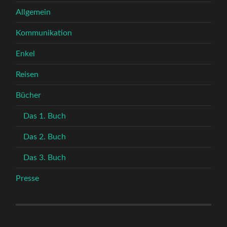
Allgemein
Kommunikation
Enkel
Reisen
Bücher
Das 1. Buch
Das 2. Buch
Das 3. Buch
Presse